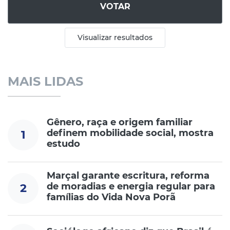
VOTAR
Visualizar resultados
MAIS LIDAS
Gênero, raça e origem familiar
definem mobilidade social, mostra
1
estudo
Marçal garante escritura, reforma
de moradias e energia regular para
2
famílias do Vida Nova Porã