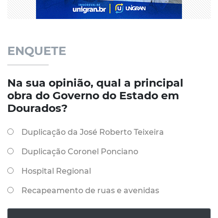
ENQUETE
Na sua opinião, qual a principal
obra do Governo do Estado em
Dourados?
Duplicação da José Roberto Teixeira
Duplicação Coronel Ponciano
Hospital Regional
Recapeamento de ruas e avenidas