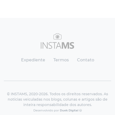
Expediente
Termos
Contato
© INSTAMS, 2020-2026. Todos os direitos reservados. As
notícias veiculadas nos blogs, colunas e artigos são de
inteira responsabilidade dos autores.
Desenvolvido por
Duek Digital
😃