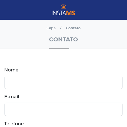
Capa
Contato
CONTATO
Nome
E-mail
Telefone