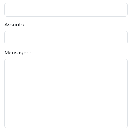
Assunto
Mensagem