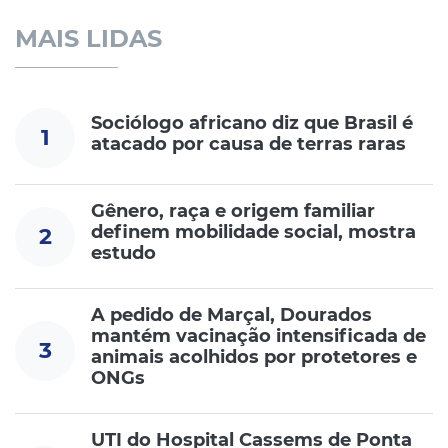
MAIS LIDAS
Sociólogo africano diz que Brasil é
1
atacado por causa de terras raras
Gênero, raça e origem familiar
definem mobilidade social, mostra
2
estudo
A pedido de Marçal, Dourados
mantém vacinação intensificada de
3
animais acolhidos por protetores e
ONGs
UTI do Hospital Cassems de Ponta