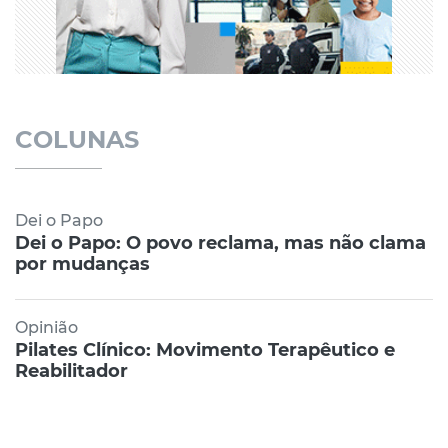
COLUNAS
Dei o Papo
Dei o Papo: O povo reclama, mas não clama
por mudanças
Opinião
Pilates Clínico: Movimento Terapêutico e
Reabilitador