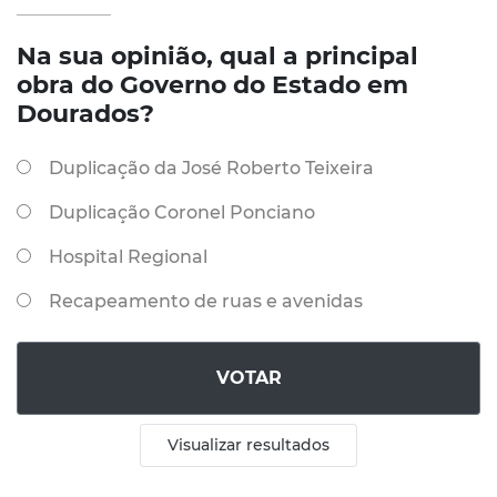
Na sua opinião, qual a principal
obra do Governo do Estado em
Dourados?
Duplicação da José Roberto Teixeira
Duplicação Coronel Ponciano
Hospital Regional
Recapeamento de ruas e avenidas
VOTAR
Visualizar resultados