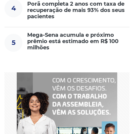
Porã completa 2 anos com taxa de
4
recuperação de mais 93% dos seus
pacientes
Mega-Sena acumula e próximo
prêmio está estimado em R$ 100
5
milhões