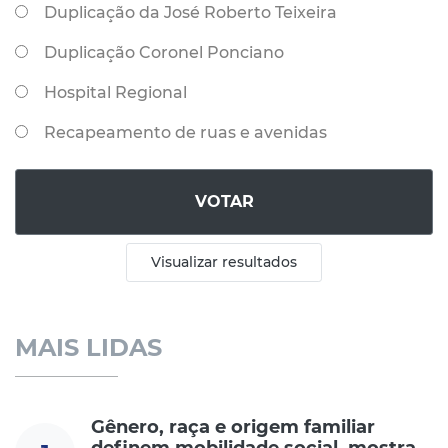
Duplicação da José Roberto Teixeira
Duplicação Coronel Ponciano
Hospital Regional
Recapeamento de ruas e avenidas
VOTAR
Visualizar resultados
MAIS LIDAS
Gênero, raça e origem familiar