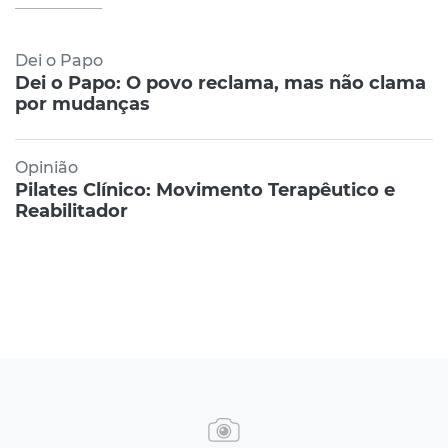
Dei o Papo
Dei o Papo: O povo reclama, mas não clama
por mudanças
Opinião
Pilates Clínico: Movimento Terapêutico e
Reabilitador