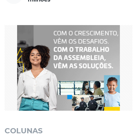
COLUNAS