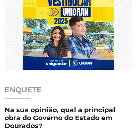
ENQUETE
Na sua opinião, qual a principal
obra do Governo do Estado em
Dourados?