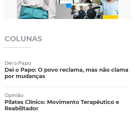
COLUNAS
Dei o Papo
Dei o Papo: O povo reclama, mas não clama
por mudanças
Opinião
Pilates Clínico: Movimento Terapêutico e
Reabilitador