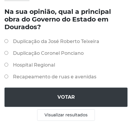
Na sua opinião, qual a principal
obra do Governo do Estado em
Dourados?
Duplicação da José Roberto Teixeira
Duplicação Coronel Ponciano
Hospital Regional
Recapeamento de ruas e avenidas
VOTAR
Visualizar resultados