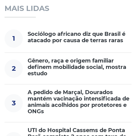
MAIS LIDAS
Sociólogo africano diz que Brasil é
1
atacado por causa de terras raras
Gênero, raça e origem familiar
definem mobilidade social, mostra
2
estudo
A pedido de Marçal, Dourados
mantém vacinação intensificada de
3
animais acolhidos por protetores e
ONGs
UTI do Hospital Cassems de Ponta