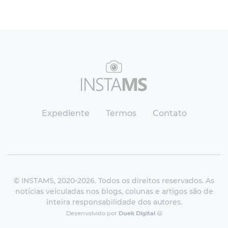
Expediente
Termos
Contato
© INSTAMS, 2020-2026. Todos os direitos reservados. As
notícias veiculadas nos blogs, colunas e artigos são de
inteira responsabilidade dos autores.
Desenvolvido por
Duek Digital
😃