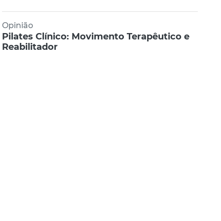
Opinião
Pilates Clínico: Movimento Terapêutico e
Reabilitador