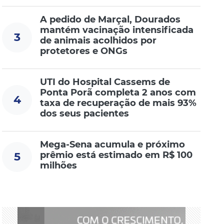
A pedido de Marçal, Dourados
mantém vacinação intensificada
3
de animais acolhidos por
protetores e ONGs
UTI do Hospital Cassems de
Ponta Porã completa 2 anos com
4
taxa de recuperação de mais 93%
dos seus pacientes
Mega-Sena acumula e próximo
prêmio está estimado em R$ 100
5
milhões