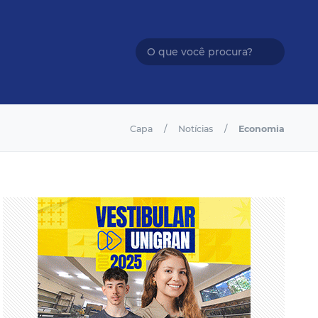
Capa
Notícias
Economia