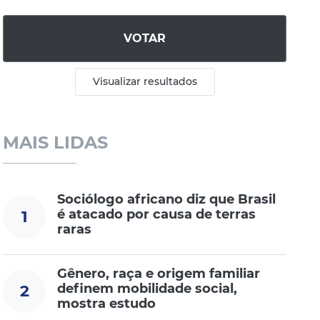
VOTAR
Visualizar resultados
MAIS LIDAS
Sociólogo africano diz que Brasil
é atacado por causa de terras
1
raras
Gênero, raça e origem familiar
definem mobilidade social,
2
mostra estudo