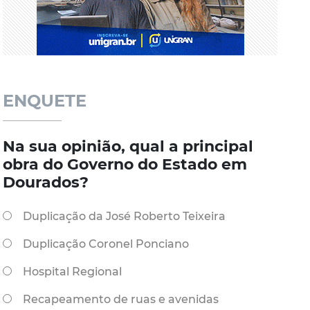
ENQUETE
Na sua opinião, qual a principal
obra do Governo do Estado em
Dourados?
Duplicação da José Roberto Teixeira
Duplicação Coronel Ponciano
Hospital Regional
Recapeamento de ruas e avenidas