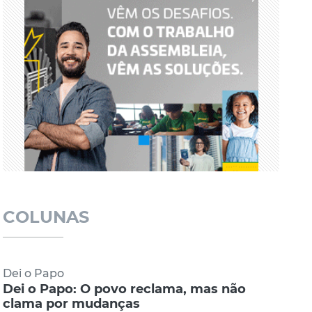
COLUNAS
Dei o Papo
Dei o Papo: O povo reclama, mas não
clama por mudanças