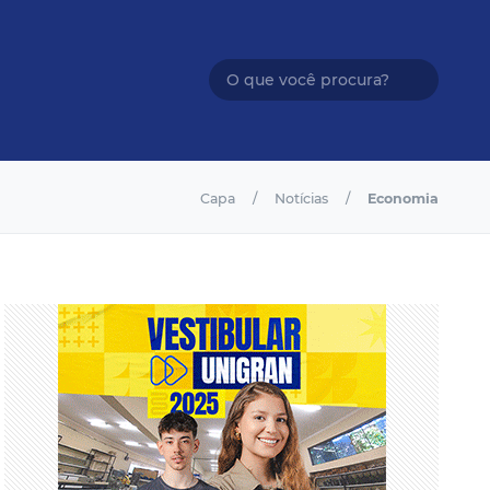
Capa
Notícias
Economia