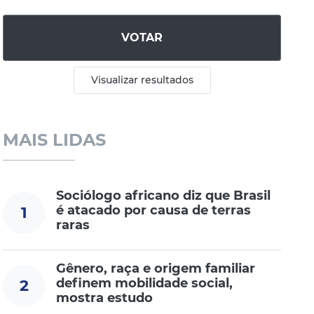
VOTAR
Visualizar resultados
MAIS LIDAS
Sociólogo africano diz que Brasil
é atacado por causa de terras
1
raras
Gênero, raça e origem familiar
definem mobilidade social,
2
mostra estudo