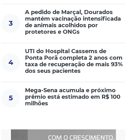
A pedido de Marçal, Dourados
mantém vacinação intensificada
3
de animais acolhidos por
protetores e ONGs
UTI do Hospital Cassems de
Ponta Porã completa 2 anos com
4
taxa de recuperação de mais 93%
dos seus pacientes
Mega-Sena acumula e próximo
prêmio está estimado em R$ 100
5
milhões