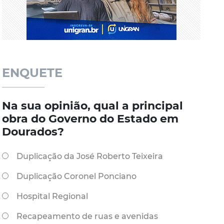
ENQUETE
Na sua opinião, qual a principal
obra do Governo do Estado em
Dourados?
Duplicação da José Roberto Teixeira
Duplicação Coronel Ponciano
Hospital Regional
Recapeamento de ruas e avenidas