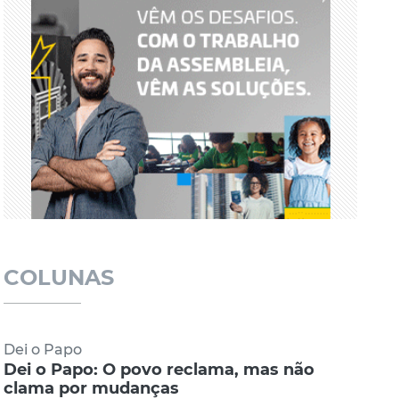
COLUNAS
Dei o Papo
Dei o Papo: O povo reclama, mas não
clama por mudanças