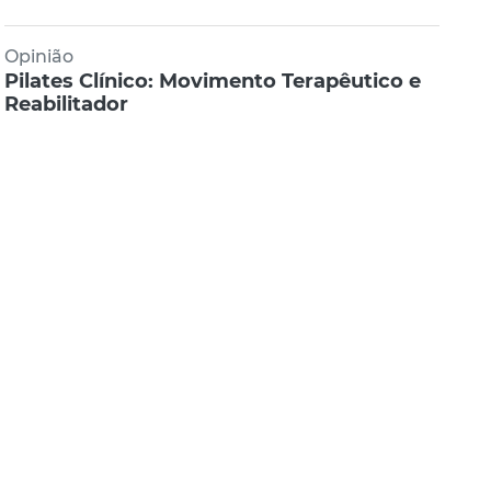
Opinião
Pilates Clínico: Movimento Terapêutico e
Reabilitador