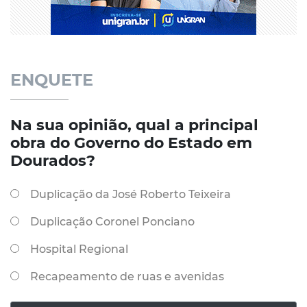
ENQUETE
Na sua opinião, qual a principal
obra do Governo do Estado em
Dourados?
Duplicação da José Roberto Teixeira
Duplicação Coronel Ponciano
Hospital Regional
Recapeamento de ruas e avenidas