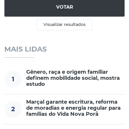
VOTAR
Visualizar resultados
MAIS LIDAS
Gênero, raça e origem familiar
definem mobilidade social, mostra
1
estudo
Marçal garante escritura, reforma
de moradias e energia regular para
2
famílias do Vida Nova Porã