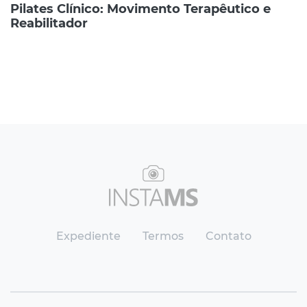
Pilates Clínico: Movimento Terapêutico e
Reabilitador
Expediente
Termos
Contato