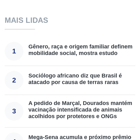
MAIS LIDAS
Gênero, raça e origem familiar definem
1
mobilidade social, mostra estudo
Sociólogo africano diz que Brasil é
2
atacado por causa de terras raras
A pedido de Marçal, Dourados mantém
vacinação intensificada de animais
3
acolhidos por protetores e ONGs
Mega-Sena acumula e próximo prêmio