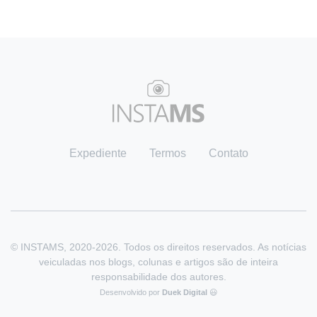
Expediente
Termos
Contato
© INSTAMS, 2020-2026. Todos os direitos reservados. As notícias
veiculadas nos blogs, colunas e artigos são de inteira
responsabilidade dos autores.
Desenvolvido por
Duek Digital
😃