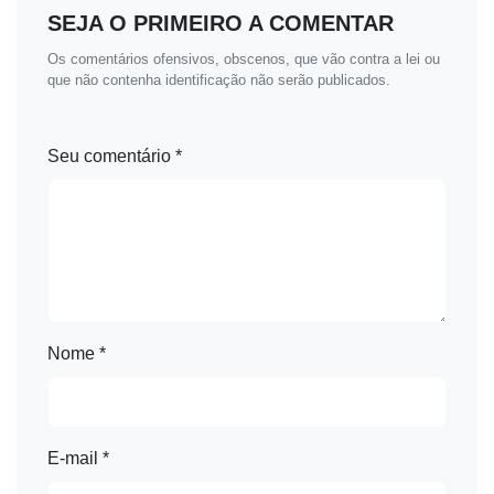
SEJA O PRIMEIRO A COMENTAR
Os comentários ofensivos, obscenos, que vão contra a lei ou
que não contenha identificação não serão publicados.
Seu comentário *
Nome *
E-mail *