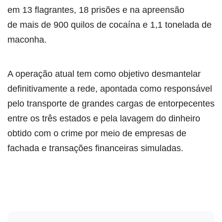
em 13 flagrantes, 18 prisões e na apreensão
de mais de 900 quilos de cocaína e 1,1 tonelada de
maconha.
A operação atual tem como objetivo desmantelar
definitivamente a rede, apontada como responsável
pelo transporte de grandes cargas de entorpecentes
entre os três estados e pela lavagem do dinheiro
obtido com o crime por meio de empresas de
fachada e transações financeiras simuladas.