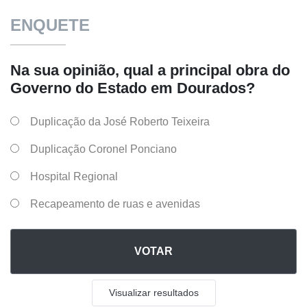
ENQUETE
Na sua opinião, qual a principal obra do
Governo do Estado em Dourados?
Duplicação da José Roberto Teixeira
Duplicação Coronel Ponciano
Hospital Regional
Recapeamento de ruas e avenidas
VOTAR
Visualizar resultados