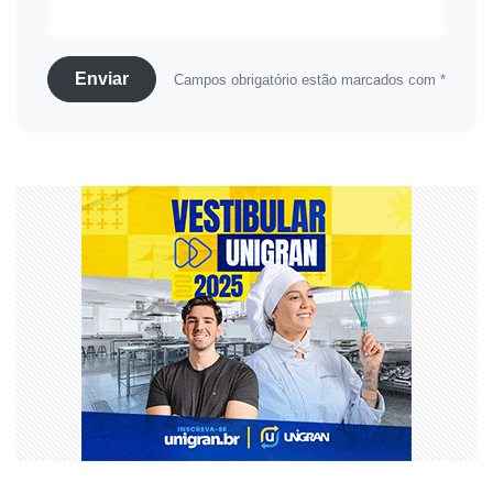
Enviar
Campos obrigatório estão marcados com *