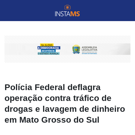
Polícia Federal deflagra
operação contra tráfico de
drogas e lavagem de dinheiro
em Mato Grosso do Sul