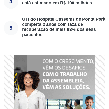
4
está estimado em R$ 100 milhões
UTI do Hospital Cassems de Ponta Porã
completa 2 anos com taxa de
5
recuperação de mais 93% dos seus
pacientes