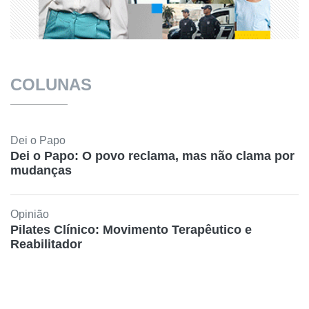
COLUNAS
Dei o Papo
Dei o Papo: O povo reclama, mas não clama por
mudanças
Opinião
Pilates Clínico: Movimento Terapêutico e
Reabilitador