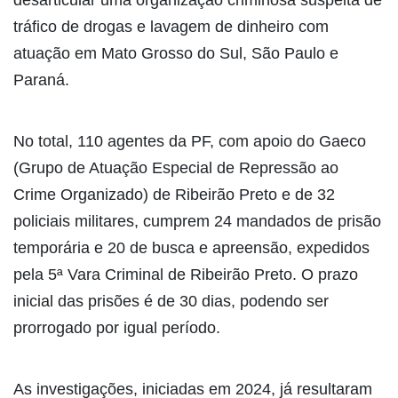
tráfico de drogas e lavagem de dinheiro com
atuação em Mato Grosso do Sul, São Paulo e
Paraná.
No total, 110 agentes da PF, com apoio do Gaeco
(Grupo de Atuação Especial de Repressão ao
Crime Organizado) de Ribeirão Preto e de 32
policiais militares, cumprem 24 mandados de prisão
temporária e 20 de busca e apreensão, expedidos
pela 5ª Vara Criminal de Ribeirão Preto. O prazo
inicial das prisões é de 30 dias, podendo ser
prorrogado por igual período.
As investigações, iniciadas em 2024, já resultaram