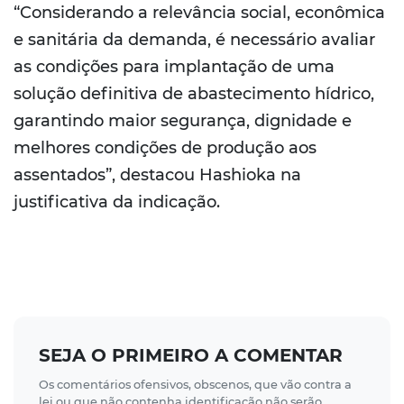
“Considerando a relevância social, econômica
e sanitária da demanda, é necessário avaliar
as condições para implantação de uma
solução definitiva de abastecimento hídrico,
garantindo maior segurança, dignidade e
melhores condições de produção aos
assentados”, destacou Hashioka na
justificativa da indicação.
SEJA O PRIMEIRO A COMENTAR
Os comentários ofensivos, obscenos, que vão contra a
lei ou que não contenha identificação não serão