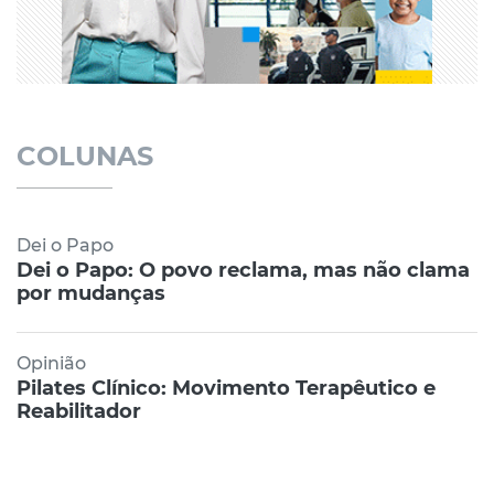
COLUNAS
Dei o Papo
Dei o Papo: O povo reclama, mas não clama
por mudanças
Opinião
Pilates Clínico: Movimento Terapêutico e
Reabilitador