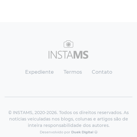
Expediente
Termos
Contato
© INSTAMS, 2020-2026. Todos os direitos reservados. As
notícias veiculadas nos blogs, colunas e artigos são de
inteira responsabilidade dos autores.
Desenvolvido por
Duek Digital
😃