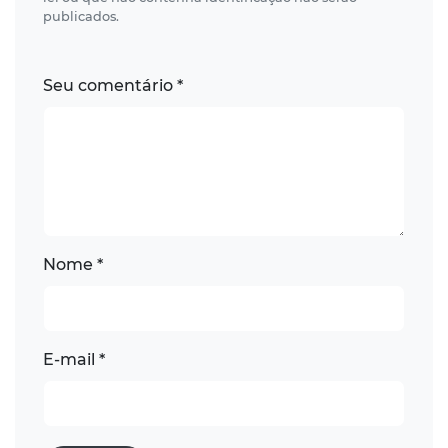
publicados.
Seu comentário *
Nome *
E-mail *