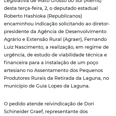
Legislativa de Mato Grosso do Sul (Alems)
desta terça-feira, 2, o deputado estadual
Roberto Hashioka (Republicanos)
encaminhou indicação solicitando ao diretor-
presidente da Agência de Desenvolvimento
Agrário e Extensão Rural (Agraer), Fernando
Luiz Nascimento, a realização, em regime de
urgência, de estudo de viabilidade técnica e
financeira para a instalação de um poço
artesiano no Assentamento dos Pequenos
Produtores Rurais da Retirada da Laguna, no
município de Guia Lopes da Laguna.
O pedido atende reivindicação de Dori
Schineider Graef, representante dos