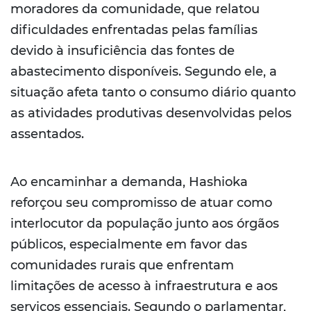
moradores da comunidade, que relatou
dificuldades enfrentadas pelas famílias
devido à insuficiência das fontes de
abastecimento disponíveis. Segundo ele, a
situação afeta tanto o consumo diário quanto
as atividades produtivas desenvolvidas pelos
assentados.
Ao encaminhar a demanda, Hashioka
reforçou seu compromisso de atuar como
interlocutor da população junto aos órgãos
públicos, especialmente em favor das
comunidades rurais que enfrentam
limitações de acesso à infraestrutura e aos
serviços essenciais. Segundo o parlamentar,