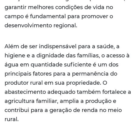
garantir melhores condições de vida no
campo é fundamental para promover o
desenvolvimento regional.
Além de ser indispensável para a saúde, a
higiene e a dignidade das famílias, o acesso à
água em quantidade suficiente é um dos
principais fatores para a permanência do
produtor rural em sua propriedade. O
abastecimento adequado também fortalece a
agricultura familiar, amplia a produção e
contribui para a geração de renda no meio
rural.