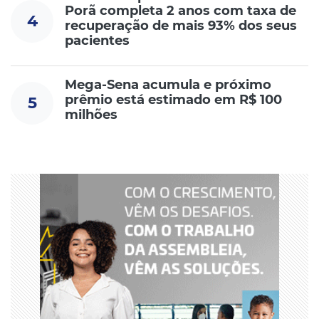
Porã completa 2 anos com taxa de
4
recuperação de mais 93% dos seus
pacientes
Mega-Sena acumula e próximo
prêmio está estimado em R$ 100
5
milhões