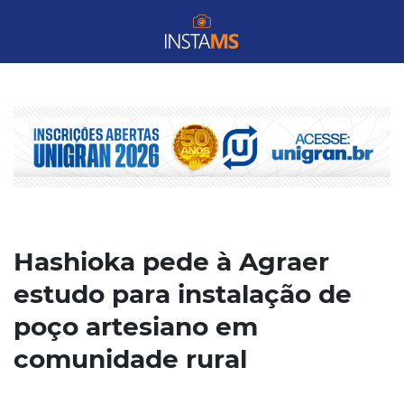
Hashioka pede à Agraer
estudo para instalação de
poço artesiano em
comunidade rural