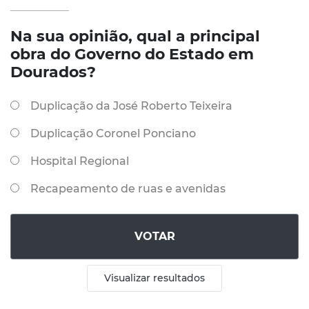
Na sua opinião, qual a principal
obra do Governo do Estado em
Dourados?
Duplicação da José Roberto Teixeira
Duplicação Coronel Ponciano
Hospital Regional
Recapeamento de ruas e avenidas
VOTAR
Visualizar resultados