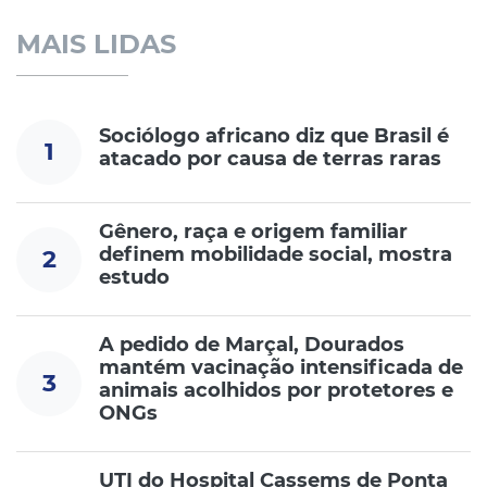
MAIS LIDAS
Sociólogo africano diz que Brasil é
1
atacado por causa de terras raras
Gênero, raça e origem familiar
definem mobilidade social, mostra
2
estudo
A pedido de Marçal, Dourados
mantém vacinação intensificada de
3
animais acolhidos por protetores e
ONGs
UTI do Hospital Cassems de Ponta