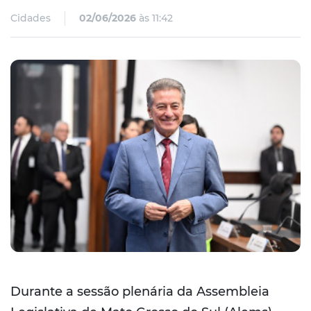
Cidades
02/06/2026
às 11:42
Durante a sessão plenária da Assembleia