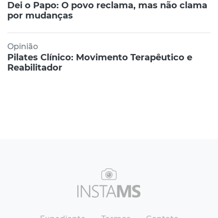
Dei o Papo: O povo reclama, mas não clama
por mudanças
Opinião
Pilates Clínico: Movimento Terapêutico e
Reabilitador