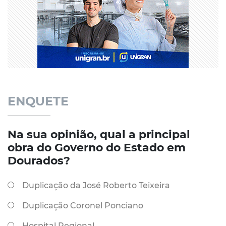
ENQUETE
Na sua opinião, qual a principal
obra do Governo do Estado em
Dourados?
Duplicação da José Roberto Teixeira
Duplicação Coronel Ponciano
Hospital Regional