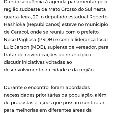
Dando sequência à agenda parlamentar pela
região sudoeste de Mato Grosso do Sul nesta
quarta-feira, 20, o deputado estadual Roberto
Hashioka (Republicanos) esteve no município
de Caracol, onde se reuniu com o prefeito
Neco Pagliosa (PSDB) e com a liderança local
Luiz Jarson (MDB), suplente de vereador, para
tratar de reivindicações do município e
discutir iniciativas voltadas ao
desenvolvimento da cidade e da região.
Durante o encontro, foram abordadas
necessidades prioritárias da população, além
de propostas e ações que possam contribuir
para melhorias em diferentes áreas da