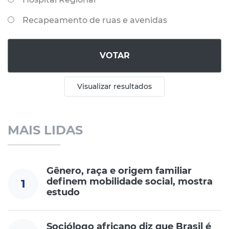
Recapeamento de ruas e avenidas
VOTAR
Visualizar resultados
MAIS LIDAS
Gênero, raça e origem familiar
definem mobilidade social, mostra
1
estudo
Sociólogo africano diz que Brasil é