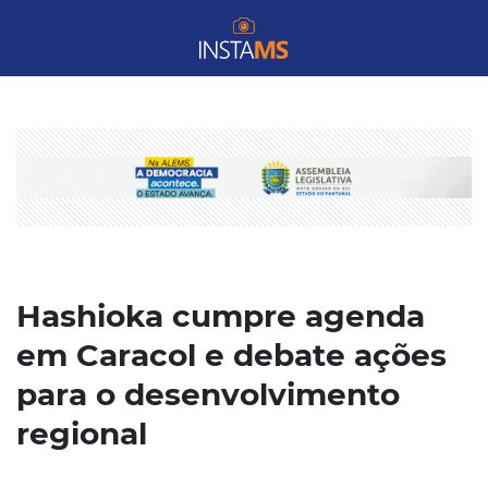
Hashioka cumpre agenda
em Caracol e debate ações
para o desenvolvimento
regional