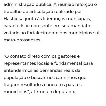
administração pública. A reunião reforçou o
trabalho de articulação realizado por
Hashioka junto às lideranças municipais,
característica presente em seu mandato
voltado ao fortalecimento dos municípios sul-
mato-grossenses.
“O contato direto com os gestores e
representantes locais é fundamental para
entendermos as demandas reais da
população e buscarmos caminhos que
tragam resultados concretos para os
municípios”, afirmou o deputado.