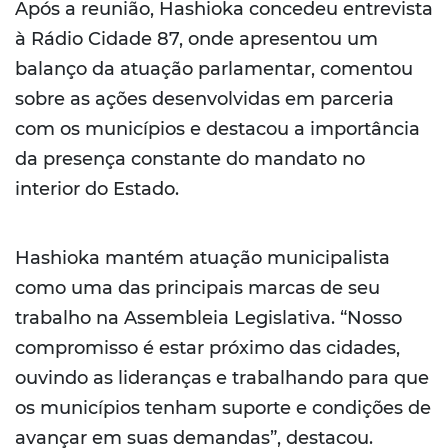
Após a reunião, Hashioka concedeu entrevista
à Rádio Cidade 87, onde apresentou um
balanço da atuação parlamentar, comentou
sobre as ações desenvolvidas em parceria
com os municípios e destacou a importância
da presença constante do mandato no
interior do Estado.
Hashioka mantém atuação municipalista
como uma das principais marcas de seu
trabalho na Assembleia Legislativa. “Nosso
compromisso é estar próximo das cidades,
ouvindo as lideranças e trabalhando para que
os municípios tenham suporte e condições de
avançar em suas demandas”, destacou.