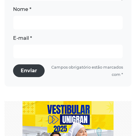
Nome *
E-mail *
Campos obrigatório estão marcados
Enviar
com *