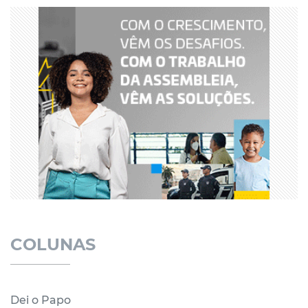
COLUNAS
Dei o Papo