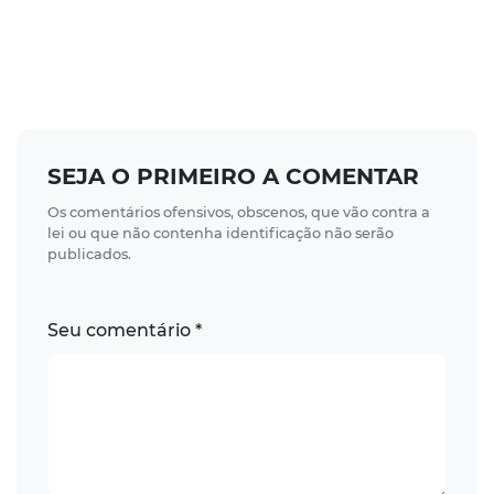
SEJA O PRIMEIRO A COMENTAR
Os comentários ofensivos, obscenos, que vão contra a
lei ou que não contenha identificação não serão
publicados.
Seu comentário *