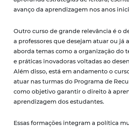
avanço da aprendizagem nos anos inici
Outro curso de grande relevância é o 
a professores que desejam atuar ou já
aborda temas como a organização do te
e práticas inovadoras voltadas ao dese
Além disso, está em andamento o curso
atuar nas turmas do Programa de Recu
como objetivo garantir o direito à apr
aprendizagem dos estudantes.
Essas formações integram a política m