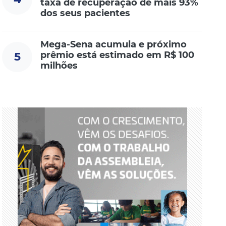
taxa de recuperação de mais 93%
dos seus pacientes
Mega-Sena acumula e próximo
prêmio está estimado em R$ 100
5
milhões