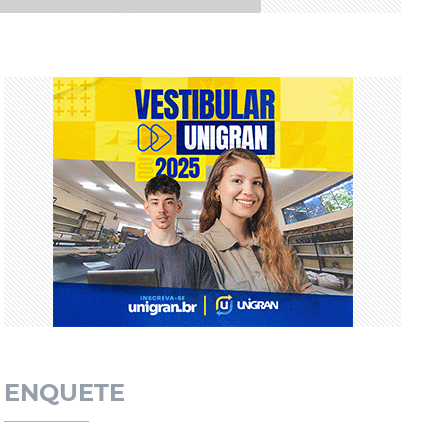
ENQUETE