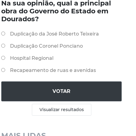
Na sua opinião, qual a principal
obra do Governo do Estado em
Dourados?
Duplicação da José Roberto Teixeira
Duplicação Coronel Ponciano
Hospital Regional
Recapeamento de ruas e avenidas
VOTAR
Visualizar resultados
MAIS LIDAS