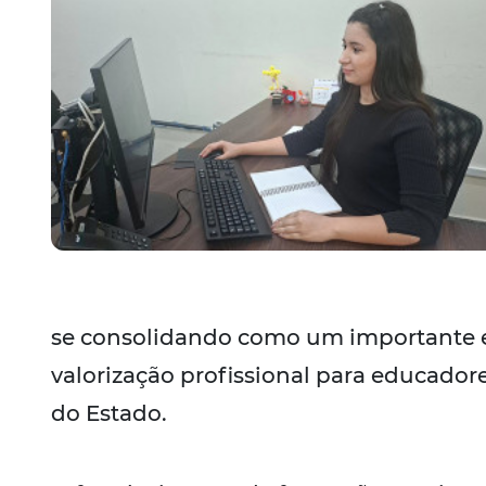
se consolidando como um importante e
valorização profissional para educador
do Estado.