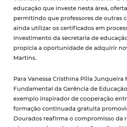
educação que investe nesta área, ofert
permitindo que professores de outras 
ainda utilizar os certificados em proces
investimento da secretaria de educaçã
propicia a oportunidade de adquirir no
Martins.
Para Vanessa Cristhina Pilla Junqueira
Fundamental da Gerência de Educação d
exemplo inspirador de cooperação entre
formação continuada gratuita promovid
Dourados reafirma o compromisso da r