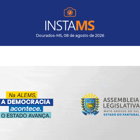
Dourados-MS, 08 de agosto de 2026