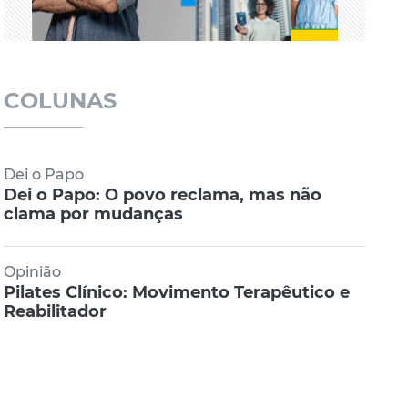
COLUNAS
Dei o Papo
Dei o Papo: O povo reclama, mas não
clama por mudanças
Opinião
Pilates Clínico: Movimento Terapêutico e
Reabilitador