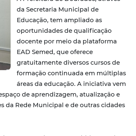
da Secretaria Municipal de
Educação, tem ampliado as
oportunidades de qualificação
docente por meio da plataforma
EAD Semed, que oferece
gratuitamente diversos cursos de
formação continuada em múltiplas
áreas da educação. A iniciativa vem
spaço de aprendizagem, atualização e
es da Rede Municipal e de outras cidades