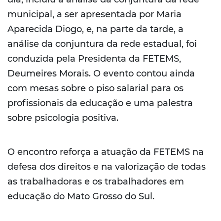
municipal, a ser apresentada por Maria
Aparecida Diogo, e, na parte da tarde, a
análise da conjuntura da rede estadual, foi
conduzida pela Presidenta da FETEMS,
Deumeires Morais. O evento contou ainda
com mesas sobre o piso salarial para os
profissionais da educação e uma palestra
sobre psicologia positiva.
O encontro reforça a atuação da FETEMS na
defesa dos direitos e na valorização de todas
as trabalhadoras e os trabalhadores em
educação do Mato Grosso do Sul.