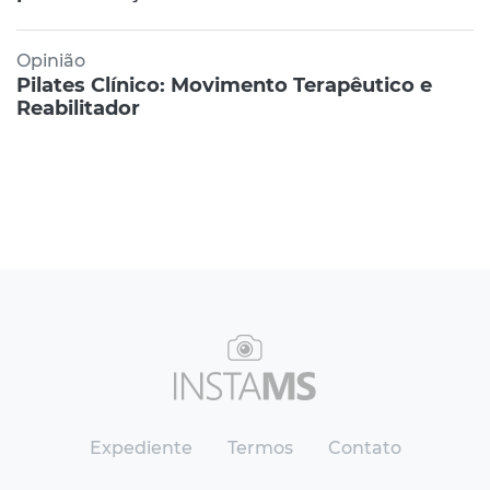
Opinião
Pilates Clínico: Movimento Terapêutico e
Reabilitador
Expediente
Termos
Contato