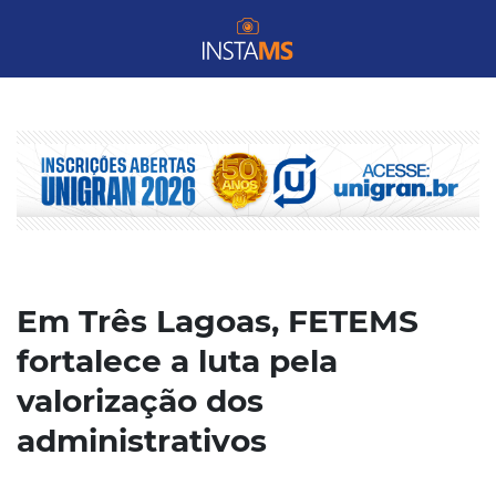
Em Três Lagoas, FETEMS
fortalece a luta pela
valorização dos
administrativos