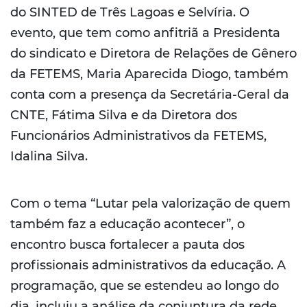
do SINTED de Três Lagoas e Selvíria. O
evento, que tem como anfitriã a Presidenta
do sindicato e Diretora de Relações de Gênero
da FETEMS, Maria Aparecida Diogo, também
conta com a presença da Secretária-Geral da
CNTE, Fátima Silva e da Diretora dos
Funcionários Administrativos da FETEMS,
Idalina Silva.
Com o tema “Lutar pela valorização de quem
também faz a educação acontecer”, o
encontro busca fortalecer a pauta dos
profissionais administrativos da educação. A
programação, que se estendeu ao longo do
dia, incluiu a análise da conjuntura da rede