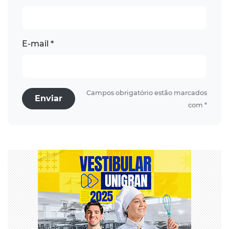
E-mail *
Campos obrigatório estão marcados
Enviar
com *