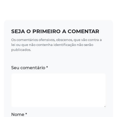
SEJA O PRIMEIRO A COMENTAR
Os comentários ofensivos, obscenos, que vão contra a
lei ou que não contenha identificação não serão
publicados.
Seu comentário *
Nome *