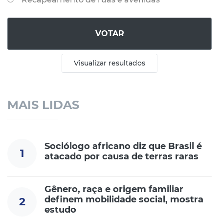
VOTAR
Visualizar resultados
MAIS LIDAS
Sociólogo africano diz que Brasil é
1
atacado por causa de terras raras
Gênero, raça e origem familiar
definem mobilidade social, mostra
2
estudo