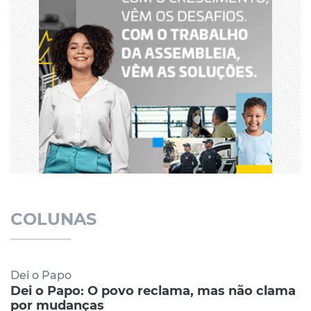
COLUNAS
Dei o Papo
Dei o Papo: O povo reclama, mas não clama
por mudanças