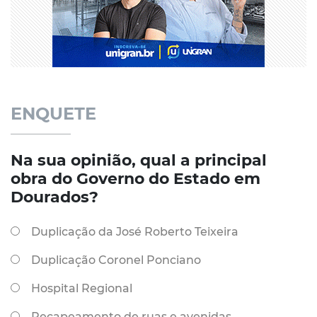
ENQUETE
Na sua opinião, qual a principal
obra do Governo do Estado em
Dourados?
Duplicação da José Roberto Teixeira
Duplicação Coronel Ponciano
Hospital Regional
Recapeamento de ruas e avenidas