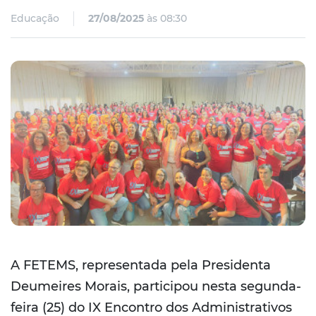
Educação
27/08/2025
às 08:30
A FETEMS, representada pela Presidenta
Deumeires Morais, participou nesta segunda-
feira (25) do IX Encontro dos Administrativos