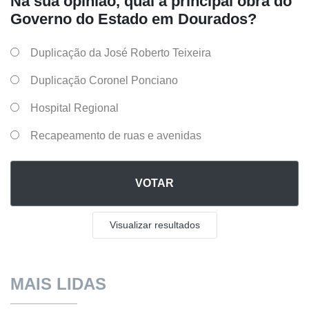
Na sua opinião, qual a principal obra do
Governo do Estado em Dourados?
Duplicação da José Roberto Teixeira
Duplicação Coronel Ponciano
Hospital Regional
Recapeamento de ruas e avenidas
VOTAR
Visualizar resultados
MAIS LIDAS