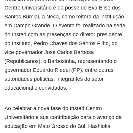
Centro Universitário e da posse de Eva Elise dos
Santos Bumlai, a Neca, como reitora da instituição,
em Campo Grande. O evento foi realizado na sede
do Insted com as presenças do diretor-presidente
do Instituto, Pedro Chaves dos Santos Filho, do
vice-governador José Carlos Barbosa
(Republicanos), o Barbosinha, representando o
governador Eduardo Riedel (PP), entre outras
autoridades políticas, integrantes do setor
educacional e convidados.
Ao celebrar a nova fase do Insted Centro
Universitário e sua contribuição para o avanço da
educação em Mato Grosso do Sul, Hashioka