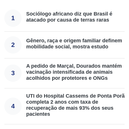
Sociólogo africano diz que Brasil é
1
atacado por causa de terras raras
Gênero, raça e origem familiar definem
2
mobilidade social, mostra estudo
A pedido de Marçal, Dourados mantém
vacinação intensificada de animais
3
acolhidos por protetores e ONGs
UTI do Hospital Cassems de Ponta Porã
completa 2 anos com taxa de
4
recuperação de mais 93% dos seus
pacientes