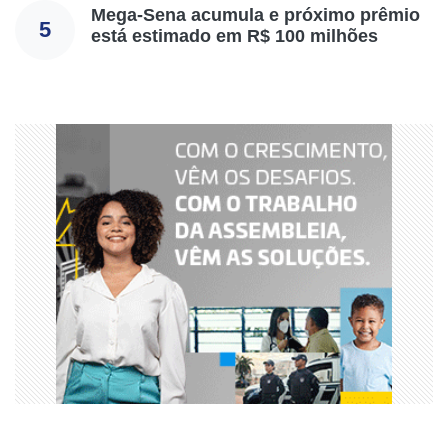
Mega-Sena acumula e próximo prêmio
5
está estimado em R$ 100 milhões