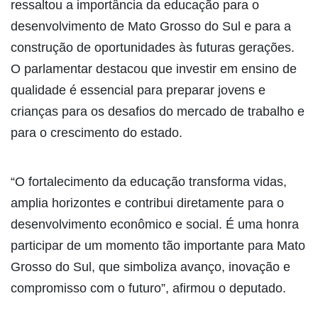
ressaltou a importância da educação para o
desenvolvimento de Mato Grosso do Sul e para a
construção de oportunidades às futuras gerações.
O parlamentar destacou que investir em ensino de
qualidade é essencial para preparar jovens e
crianças para os desafios do mercado de trabalho e
para o crescimento do estado.
“O fortalecimento da educação transforma vidas,
amplia horizontes e contribui diretamente para o
desenvolvimento econômico e social. É uma honra
participar de um momento tão importante para Mato
Grosso do Sul, que simboliza avanço, inovação e
compromisso com o futuro”, afirmou o deputado.