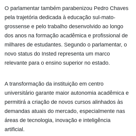
O parlamentar também parabenizou Pedro Chaves
pela trajetória dedicada à educação sul-mato-
grossense e pelo trabalho desenvolvido ao longo
dos anos na formação acadêmica e profissional de
milhares de estudantes. Segundo o parlamentar, o
novo status do Insted representa um marco
relevante para o ensino superior no estado.
A transformação da instituição em centro
universitário garante maior autonomia acadêmica e
permitirá a criação de novos cursos alinhados às
demandas atuais do mercado, especialmente nas
áreas de tecnologia, inovação e inteligência
artificial.