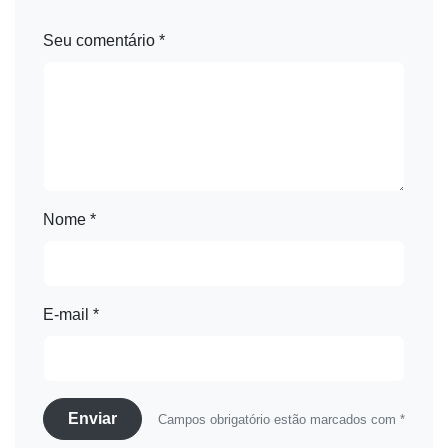
Seu comentário *
Nome *
E-mail *
Enviar
Campos obrigatório estão marcados com *