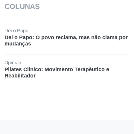
COLUNAS
Dei o Papo
Dei o Papo: O povo reclama, mas não clama por
mudanças
Opinião
Pilates Clínico: Movimento Terapêutico e
Reabilitador