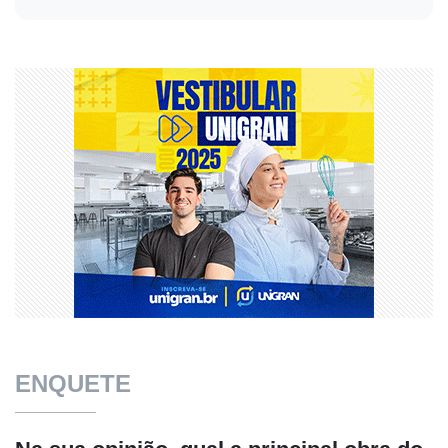
ENQUETE