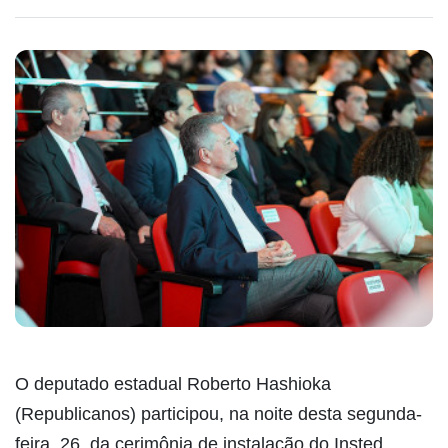
O deputado estadual Roberto Hashioka
(Republicanos) participou, na noite desta segunda-
feira, 26, da cerimônia de instalação do Insted