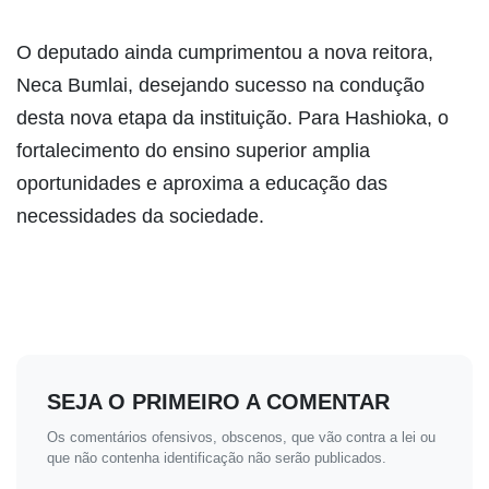
O deputado ainda cumprimentou a nova reitora,
Neca Bumlai, desejando sucesso na condução
desta nova etapa da instituição. Para Hashioka, o
fortalecimento do ensino superior amplia
oportunidades e aproxima a educação das
necessidades da sociedade.
SEJA O PRIMEIRO A COMENTAR
Os comentários ofensivos, obscenos, que vão contra a lei ou
que não contenha identificação não serão publicados.