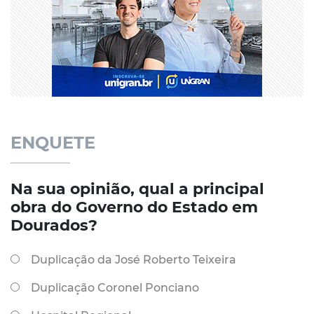
ENQUETE
Na sua opinião, qual a principal
obra do Governo do Estado em
Dourados?
Duplicação da José Roberto Teixeira
Duplicação Coronel Ponciano