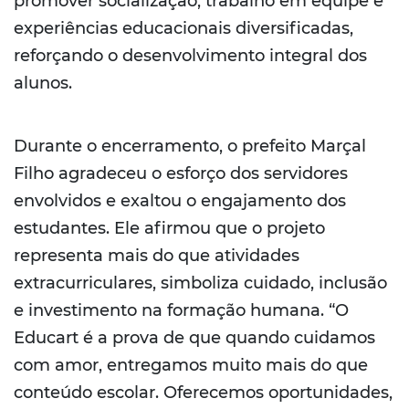
promover socialização, trabalho em equipe e
experiências educacionais diversificadas,
reforçando o desenvolvimento integral dos
alunos.
Durante o encerramento, o prefeito Marçal
Filho agradeceu o esforço dos servidores
envolvidos e exaltou o engajamento dos
estudantes. Ele afirmou que o projeto
representa mais do que atividades
extracurriculares, simboliza cuidado, inclusão
e investimento na formação humana. “O
Educart é a prova de que quando cuidamos
com amor, entregamos muito mais do que
conteúdo escolar. Oferecemos oportunidades,