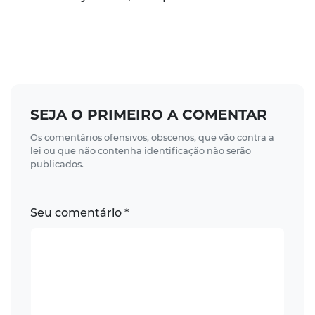
SEJA O PRIMEIRO A COMENTAR
Os comentários ofensivos, obscenos, que vão contra a
lei ou que não contenha identificação não serão
publicados.
Seu comentário *