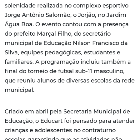
solenidade realizada no complexo esportivo
Jorge Antônio Salomão, o Jorjão, no Jardim
Água Boa. O evento contou com a presença
do prefeito Marçal Filho, do secretário
municipal de Educação Nilson Francisco da
Silva, equipes pedagógicas, estudantes e
familiares. A programação incluiu também a
final do torneio de futsal sub-11 masculino,
que reuniu alunos de diversas escolas da rede
municipal.
Criado em abril pela Secretaria Municipal de
Educação, o Educart foi pensado para atender
crianças e adolescentes no contraturno
escolar, garantindo que as atividades não