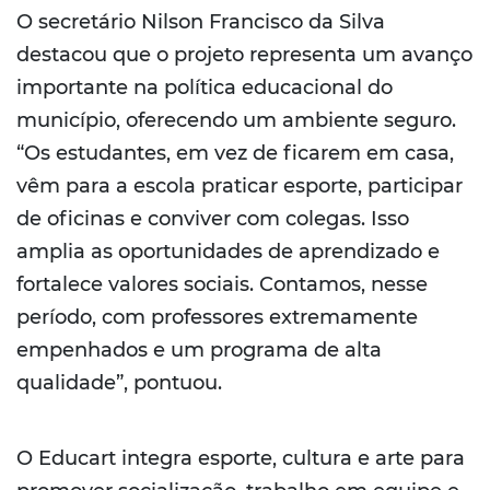
O secretário Nilson Francisco da Silva
destacou que o projeto representa um avanço
importante na política educacional do
município, oferecendo um ambiente seguro.
“Os estudantes, em vez de ficarem em casa,
vêm para a escola praticar esporte, participar
de oficinas e conviver com colegas. Isso
amplia as oportunidades de aprendizado e
fortalece valores sociais. Contamos, nesse
período, com professores extremamente
empenhados e um programa de alta
qualidade”, pontuou.
O Educart integra esporte, cultura e arte para