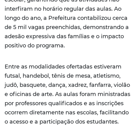
interfiram no horário regular das aulas. Ao
longo do ano, a Prefeitura contabilizou cerca
de 5 mil vagas preenchidas, demonstrando a
adesão expressiva das famílias e o impacto
positivo do programa.
Entre as modalidades ofertadas estiveram
futsal, handebol, tênis de mesa, atletismo,
judô, basquete, dança, xadrez, fanfarra, violão
e oficinas de arte. As aulas foram ministradas
por professores qualificados e as inscrições
ocorrem diretamente nas escolas, facilitando
o acesso e a participação dos estudantes.