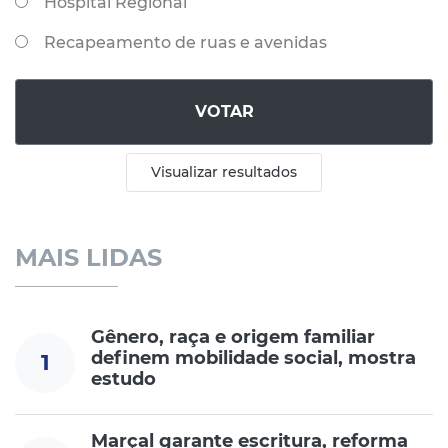
Hospital Regional
Recapeamento de ruas e avenidas
VOTAR
Visualizar resultados
MAIS LIDAS
Gênero, raça e origem familiar
definem mobilidade social, mostra
1
estudo
Marçal garante escritura, reforma