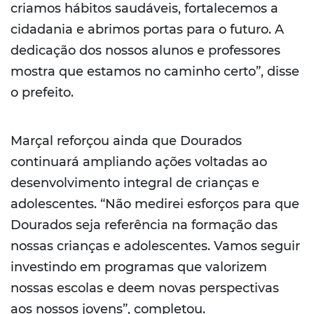
criamos hábitos saudáveis, fortalecemos a
cidadania e abrimos portas para o futuro. A
dedicação dos nossos alunos e professores
mostra que estamos no caminho certo”, disse
o prefeito.
Marçal reforçou ainda que Dourados
continuará ampliando ações voltadas ao
desenvolvimento integral de crianças e
adolescentes. “Não medirei esforços para que
Dourados seja referência na formação das
nossas crianças e adolescentes. Vamos seguir
investindo em programas que valorizem
nossas escolas e deem novas perspectivas
aos nossos jovens”, completou.