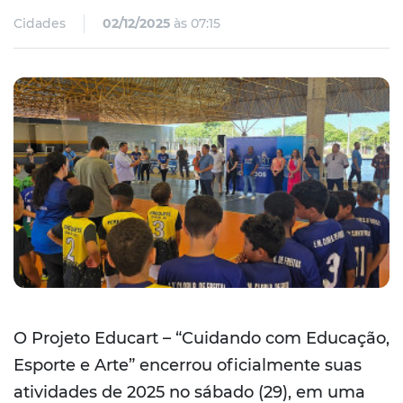
Cidades
02/12/2025
às 07:15
O Projeto Educart – “Cuidando com Educação,
Esporte e Arte” encerrou oficialmente suas
atividades de 2025 no sábado (29), em uma