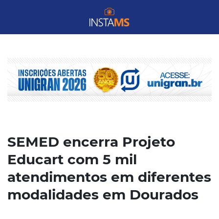
SEMED encerra Projeto
Educart com 5 mil
atendimentos em diferentes
modalidades em Dourados