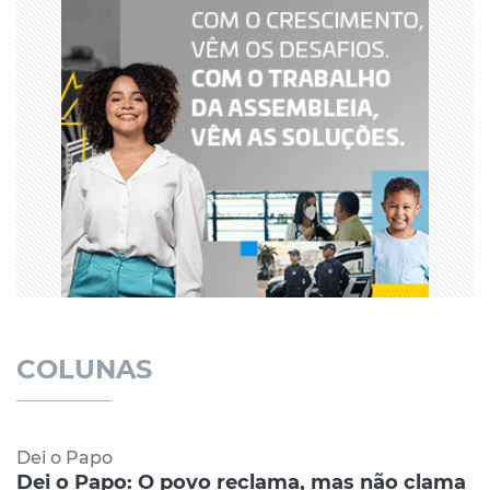
COLUNAS
Dei o Papo
Dei o Papo: O povo reclama, mas não clama