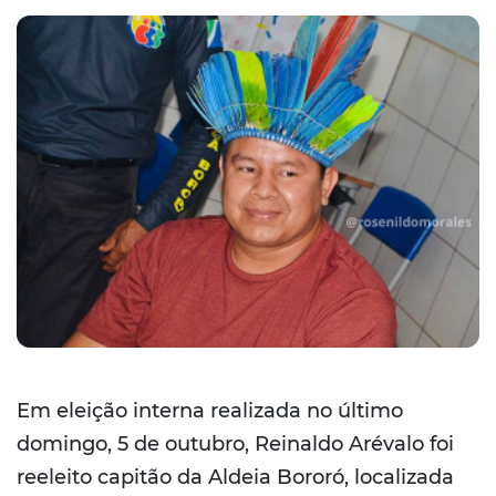
Em eleição interna realizada no último
domingo, 5 de outubro, Reinaldo Arévalo foi
reeleito capitão da Aldeia Bororó, localizada