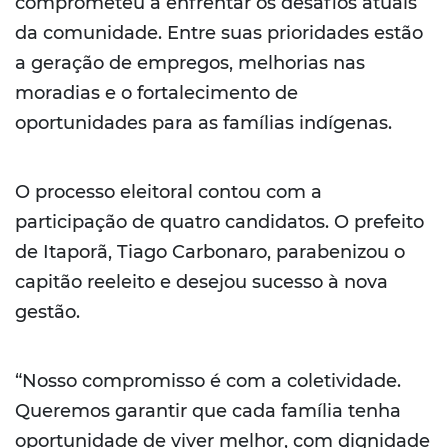
comprometeu a enfrentar os desafios atuais
da comunidade. Entre suas prioridades estão
a geração de empregos, melhorias nas
moradias e o fortalecimento de
oportunidades para as famílias indígenas.
O processo eleitoral contou com a
participação de quatro candidatos. O prefeito
de Itaporã, Tiago Carbonaro, parabenizou o
capitão reeleito e desejou sucesso à nova
gestão.
“Nosso compromisso é com a coletividade.
Queremos garantir que cada família tenha
oportunidade de viver melhor, com dignidade