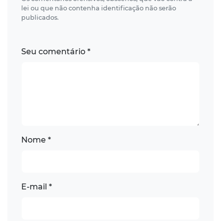
lei ou que não contenha identificação não serão
publicados.
Seu comentário *
Nome *
E-mail *