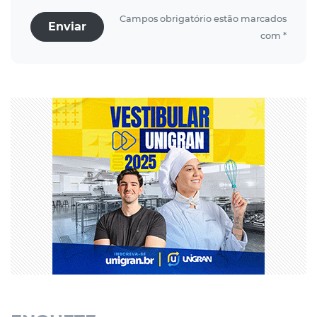
Campos obrigatório estão marcados
Enviar
com *