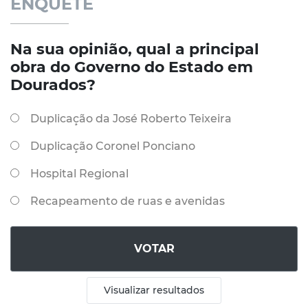
ENQUETE
Na sua opinião, qual a principal
obra do Governo do Estado em
Dourados?
Duplicação da José Roberto Teixeira
Duplicação Coronel Ponciano
Hospital Regional
Recapeamento de ruas e avenidas
VOTAR
Visualizar resultados