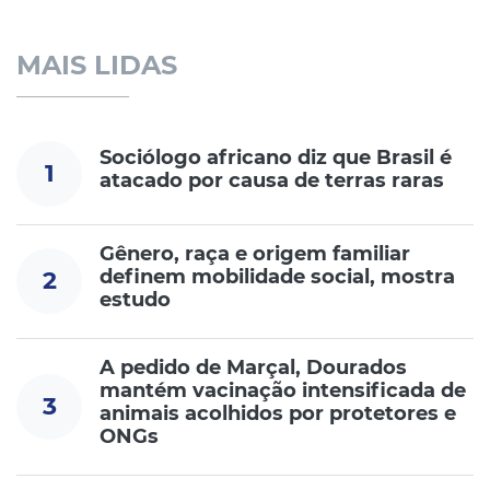
MAIS LIDAS
Sociólogo africano diz que Brasil é
1
atacado por causa de terras raras
Gênero, raça e origem familiar
definem mobilidade social, mostra
2
estudo
A pedido de Marçal, Dourados
mantém vacinação intensificada de
3
animais acolhidos por protetores e
ONGs