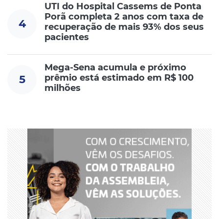
UTI do Hospital Cassems de Ponta
Porã completa 2 anos com taxa de
4
recuperação de mais 93% dos seus
pacientes
Mega-Sena acumula e próximo
prêmio está estimado em R$ 100
5
milhões