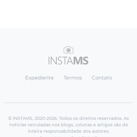
Expediente
Termos
Contato
© INSTAMS, 2020-2026. Todos os direitos reservados. As
notícias veiculadas nos blogs, colunas e artigos são de
inteira responsabilidade dos autores.