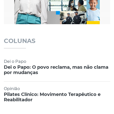
COLUNAS
Dei o Papo
Dei o Papo: O povo reclama, mas não clama
por mudanças
Opinião
Pilates Clínico: Movimento Terapêutico e
Reabilitador