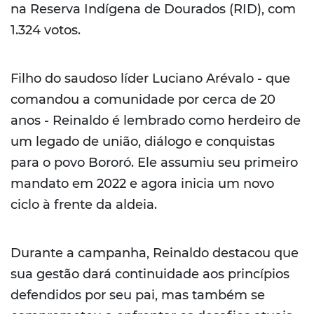
na Reserva Indígena de Dourados (RID), com
1.324 votos.
Filho do saudoso líder Luciano Arévalo - que
comandou a comunidade por cerca de 20
anos - Reinaldo é lembrado como herdeiro de
um legado de união, diálogo e conquistas
para o povo Bororó. Ele assumiu seu primeiro
mandato em 2022 e agora inicia um novo
ciclo à frente da aldeia.
Durante a campanha, Reinaldo destacou que
sua gestão dará continuidade aos princípios
defendidos por seu pai, mas também se