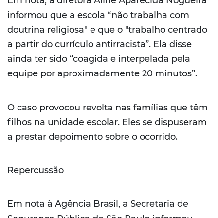
Em nota, a diretora Aline Aparecida Nogueira
informou que a escola “não trabalha com
doutrina religiosa" e que o "trabalho centrado
a partir do currículo antirracista”. Ela disse
ainda ter sido “coagida e interpelada pela
equipe por aproximadamente 20 minutos”.
O caso provocou revolta nas famílias que têm
filhos na unidade escolar. Eles se dispuseram
a prestar depoimento sobre o ocorrido.
Repercussão
Em nota à Agência Brasil, a Secretaria de