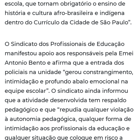
escola, que tornam obrigatório o ensino de
história e cultura afro-brasileira e indígena
dentro do Currículo da Cidade de São Paulo”.
O Sindicato dos Profissionais de Educação
manifestou apoio aos responsáveis pela Emei
Antonio Bento e afirma que a entrada dos
policiais na unidade “gerou constrangimento,
intimidação e profundo abalo emocional na
equipe escolar”. O sindicato ainda informou
que a atividade desenvolvida tem respaldo
pedagógico e que “repudia qualquer violação
à autonomia pedagógica, qualquer forma de
intimidação aos profissionais da educação e
qualquer situação que coloque em risco a