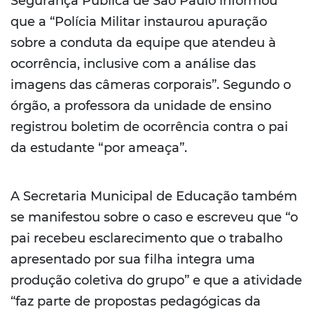
Segurança Pública de São Paulo informou
que a “Polícia Militar instaurou apuração
sobre a conduta da equipe que atendeu à
ocorrência, inclusive com a análise das
imagens das câmeras corporais”. Segundo o
órgão, a professora da unidade de ensino
registrou boletim de ocorrência contra o pai
da estudante “por ameaça”.
A Secretaria Municipal de Educação também
se manifestou sobre o caso e escreveu que “o
pai recebeu esclarecimento que o trabalho
apresentado por sua filha integra uma
produção coletiva do grupo” e que a atividade
“faz parte de propostas pedagógicas da