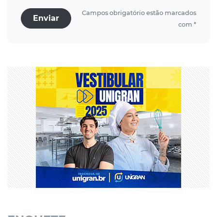
Campos obrigatório estão marcados
Enviar
com *