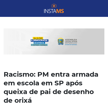
Racismo: PM entra armada
em escola em SP após
queixa de pai de desenho
de orixá