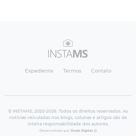
Expediente
Termos
Contato
© INSTAMS, 2020-2026. Todos os direitos reservados. As
notícias veiculadas nos blogs, colunas e artigos são de
inteira responsabilidade dos autores.
Desenvolvido por
Duek Digital
😃