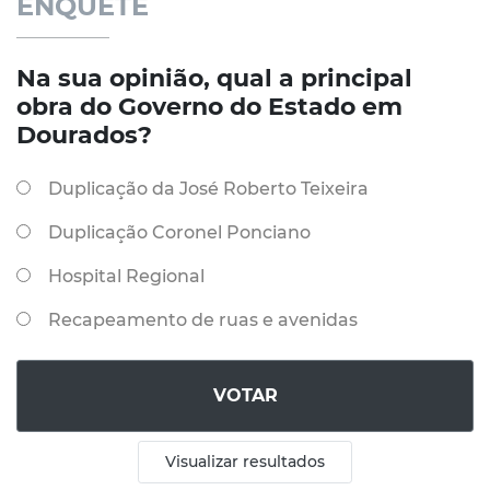
ENQUETE
Na sua opinião, qual a principal
obra do Governo do Estado em
Dourados?
Duplicação da José Roberto Teixeira
Duplicação Coronel Ponciano
Hospital Regional
Recapeamento de ruas e avenidas
VOTAR
Visualizar resultados