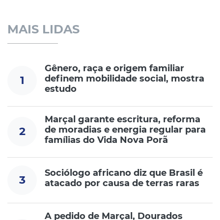
MAIS LIDAS
Gênero, raça e origem familiar
definem mobilidade social, mostra
1
estudo
Marçal garante escritura, reforma
de moradias e energia regular para
2
famílias do Vida Nova Porã
Sociólogo africano diz que Brasil é
3
atacado por causa de terras raras
A pedido de Marçal, Dourados