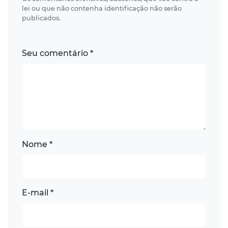
lei ou que não contenha identificação não serão
publicados.
Seu comentário *
Nome *
E-mail *