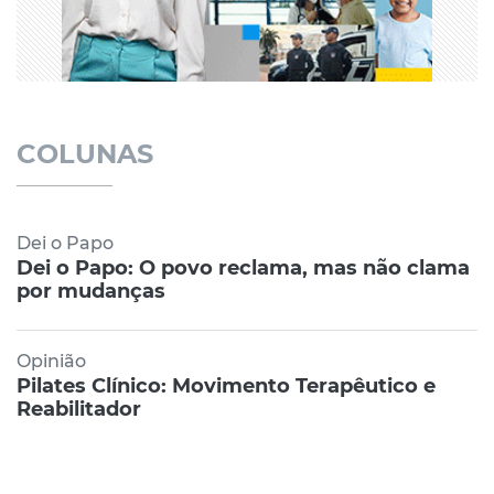
COLUNAS
Dei o Papo
Dei o Papo: O povo reclama, mas não clama
por mudanças
Opinião
Pilates Clínico: Movimento Terapêutico e
Reabilitador