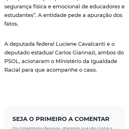
segurança física e emocional de educadores e
estudantes”. A entidade pede a apuração dos
fatos.
A deputada federal Luciene Cavalcanti e o
deputado estadual Carlos Giannazi, ambos do
PSOL, acionaram o Ministério da Igualdade
Racial para que acompanhe o caso.
SEJA O PRIMEIRO A COMENTAR
Os comentários ofensivos, obscenos, que vão contra a