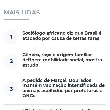
MAIS LIDAS
Sociólogo africano diz que Brasil é
1
atacado por causa de terras raras
Gênero, raça e origem familiar
definem mobilidade social, mostra
2
estudo
A pedido de Marçal, Dourados
mantém vacinação intensificada de
3
animais acolhidos por protetores e
ONGs