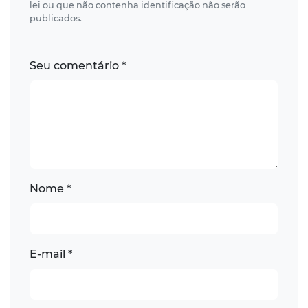
lei ou que não contenha identificação não serão
publicados.
Seu comentário *
Nome *
E-mail *