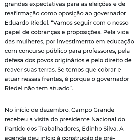
grandes expectativas para as eleições e de
reafirmação como oposição ao governador
Eduardo Riedel. “Vamos seguir com o nosso
papel de cobranças e proposições. Pela vida
das mulheres, por investimento em educação
com concurso público para professores, pela
defesa dos povos originários e pelo direito de
reaver suas terras. Se temos que cobrar e
atuar nessas frentes, é porque o governador
Riedel não tem atuado”.
No início de dezembro, Campo Grande
recebeu a visita do presidente Nacional do
Partido dos Trabalhadores, Edinho Silva. A
agenda deu início à construção de pré-