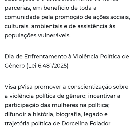
parcerias, em benefício de toda a
comunidade pela promoção de ações sociais,
culturais, ambientais e de assistência às
populações vulneráveis.
Dia de Enfrentamento à Violência Política de
Gênero (Lei 6.481/2025)
Visa pVisa promover a conscientização sobre
a violência política de gênero; incentivar a
participação das mulheres na política;
difundir a história, biografia, legado e
trajetória política de Dorcelina Folador.