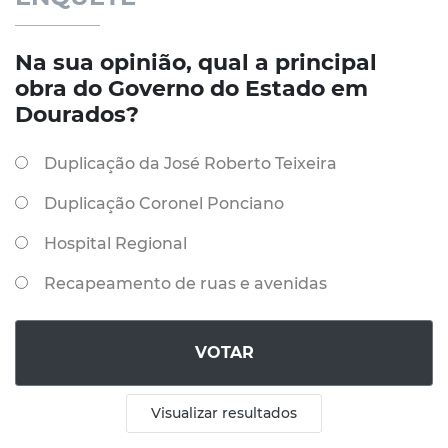
Na sua opinião, qual a principal
obra do Governo do Estado em
Dourados?
Duplicação da José Roberto Teixeira
Duplicação Coronel Ponciano
Hospital Regional
Recapeamento de ruas e avenidas
VOTAR
Visualizar resultados