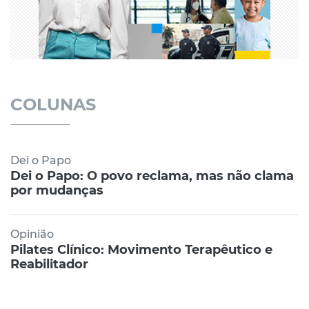
COLUNAS
Dei o Papo
Dei o Papo: O povo reclama, mas não clama
por mudanças
Opinião
Pilates Clínico: Movimento Terapêutico e
Reabilitador