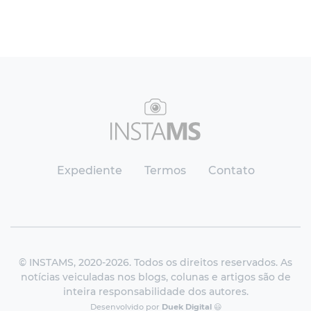
Expediente
Termos
Contato
© INSTAMS, 2020-2026. Todos os direitos reservados. As
notícias veiculadas nos blogs, colunas e artigos são de
inteira responsabilidade dos autores.
Desenvolvido por
Duek Digital
😃