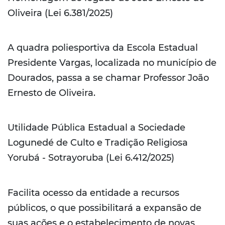
Oliveira (Lei 6.381/2025)
A quadra poliesportiva da Escola Estadual
Presidente Vargas, localizada no município de
Dourados, passa a se chamar Professor João
Ernesto de Oliveira.
Utilidade Pública Estadual a Sociedade
Logunedé de Culto e Tradição Religiosa
Yorubá - Sotrayoruba (Lei 6.412/2025)
Facilita ocesso da entidade a recursos
públicos, o que possibilitará a expansão de
suas ações e o estabelecimento de novas