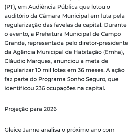
(PT), em Audiência Pública que lotou o
auditório da Câmara Municipal em luta pela
regularização das favelas da capital. Durante
o evento, a Prefeitura Municipal de Campo
Grande, representada pelo diretor-presidente
da Agência Municipal de Habitação (Emha),
Cláudio Marques, anunciou a meta de
regularizar 10 mil lotes em 36 meses. A ação
faz parte do Programa Sonho Seguro, que
identificou 236 ocupações na capital.
Projeção para 2026
Gleice Janne analisa o próximo ano com