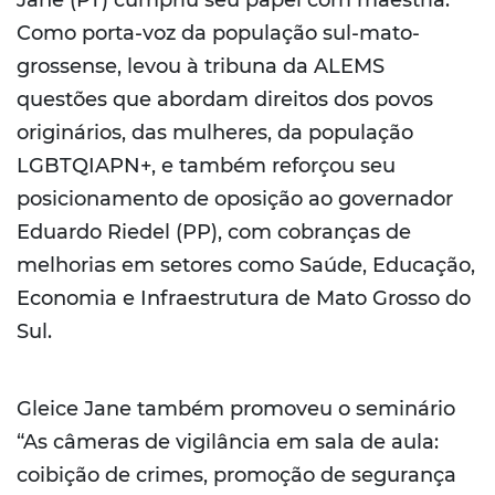
Jane (PT) cumpriu seu papel com maestria.
Como porta-voz da população sul-mato-
grossense, levou à tribuna da ALEMS
questões que abordam direitos dos povos
originários, das mulheres, da população
LGBTQIAPN+, e também reforçou seu
posicionamento de oposição ao governador
Eduardo Riedel (PP), com cobranças de
melhorias em setores como Saúde, Educação,
Economia e Infraestrutura de Mato Grosso do
Sul.
Gleice Jane também promoveu o seminário
“As câmeras de vigilância em sala de aula:
coibição de crimes, promoção de segurança