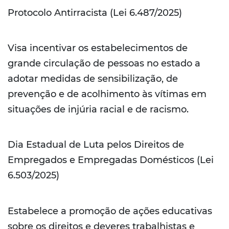
Protocolo Antirracista (Lei 6.487/2025)
Visa incentivar os estabelecimentos de
grande circulação de pessoas no estado a
adotar medidas de sensibilização, de
prevenção e de acolhimento às vítimas em
situações de injúria racial e de racismo.
Dia Estadual de Luta pelos Direitos de
Empregados e Empregadas Domésticos (Lei
6.503/2025)
Estabelece a promoção de ações educativas
sobre os direitos e deveres trabalhistas e