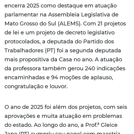
encerra 2025 como destaque em atuação
parlamentar na Assembleia Legislativa de
Mato Grosso do Sul (ALEMS). Com 21 projetos
de lei e um projeto de decreto legislativo
protocolados, a deputada do Partido dos
Trabalhadores (PT) foi a segunda deputada
mais propositiva da Casa no ano. A atuação
da professora também gerou 240 indicações
encaminhadas e 94 moções de aplauso,
congratulação e louvor.
O ano de 2025 foi além dos projetos, com seis
aprovações e muita atuação em problemas
do estado. Ao longo do ano, a Prof.ª Gleice