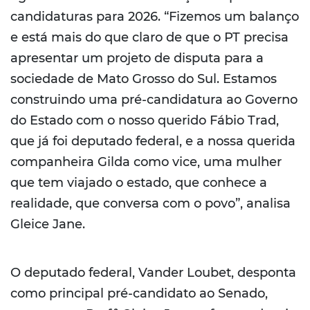
candidaturas para 2026. “Fizemos um balanço
e está mais do que claro de que o PT precisa
apresentar um projeto de disputa para a
sociedade de Mato Grosso do Sul. Estamos
construindo uma pré-candidatura ao Governo
do Estado com o nosso querido Fábio Trad,
que já foi deputado federal, e a nossa querida
companheira Gilda como vice, uma mulher
que tem viajado o estado, que conhece a
realidade, que conversa com o povo”, analisa
Gleice Jane.
O deputado federal, Vander Loubet, desponta
como principal pré-candidato ao Senado,