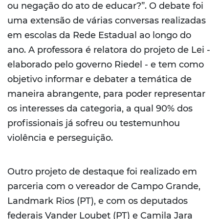
ou negação do ato de educar?”. O debate foi
uma extensão de várias conversas realizadas
em escolas da Rede Estadual ao longo do
ano. A professora é relatora do projeto de Lei -
elaborado pelo governo Riedel - e tem como
objetivo informar e debater a temática de
maneira abrangente, para poder representar
os interesses da categoria, a qual 90% dos
profissionais já sofreu ou testemunhou
violência e perseguição.
Outro projeto de destaque foi realizado em
parceria com o vereador de Campo Grande,
Landmark Rios (PT), e com os deputados
federais Vander Loubet (PT) e Camila Jara