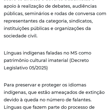
apoio à realização de debates, audiências
públicas, seminários e rodas de conversa com
representantes da categoria, sindicatos,
instituições públicas e organizações da
sociedade civil.
Línguas indígenas faladas no MS como
patrimônio cultural imaterial (Decreto
Legislativo 05/2025)
Para preservar e proteger os idiomas
indígenas, que estão ameaçados de extinção
devido à queda no número de falantes.
Línguas que fazem parte do processo de