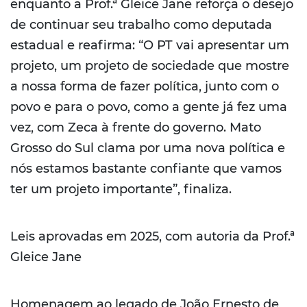
enquanto a Prof.ª Gleice Jane reforça o desejo
de continuar seu trabalho como deputada
estadual e reafirma: “O PT vai apresentar um
projeto, um projeto de sociedade que mostre
a nossa forma de fazer política, junto com o
povo e para o povo, como a gente já fez uma
vez, com Zeca à frente do governo. Mato
Grosso do Sul clama por uma nova política e
nós estamos bastante confiante que vamos
ter um projeto importante”, finaliza.
Leis aprovadas em 2025, com autoria da Prof.ª
Gleice Jane
Homenagem ao legado de João Ernesto de