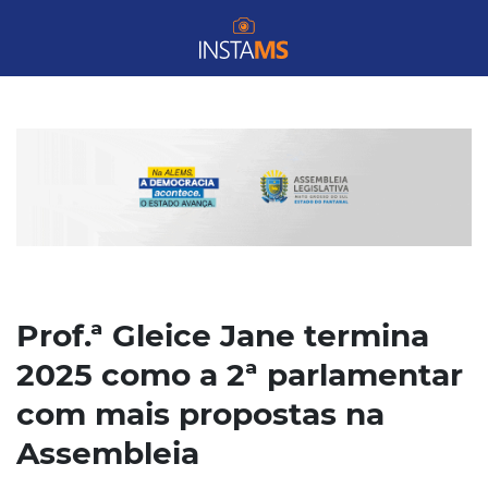
Prof.ª Gleice Jane termina
2025 como a 2ª parlamentar
com mais propostas na
Assembleia