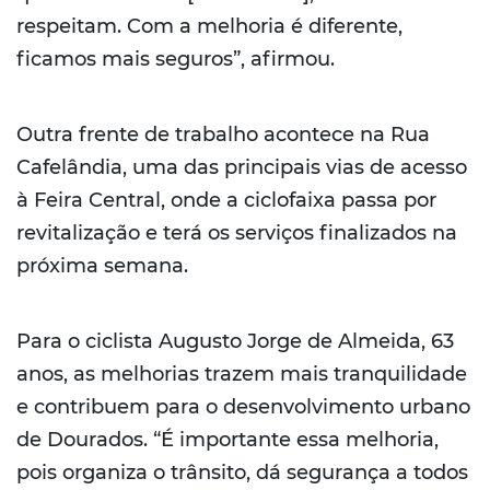
respeitam. Com a melhoria é diferente,
ficamos mais seguros”, afirmou.
Outra frente de trabalho acontece na Rua
Cafelândia, uma das principais vias de acesso
à Feira Central, onde a ciclofaixa passa por
revitalização e terá os serviços finalizados na
próxima semana.
Para o ciclista Augusto Jorge de Almeida, 63
anos, as melhorias trazem mais tranquilidade
e contribuem para o desenvolvimento urbano
de Dourados. “É importante essa melhoria,
pois organiza o trânsito, dá segurança a todos