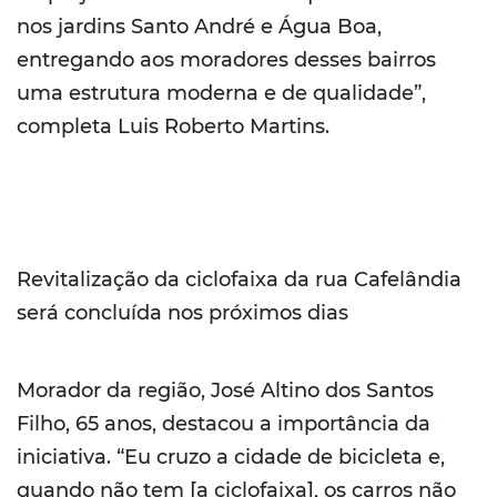
nos jardins Santo André e Água Boa,
entregando aos moradores desses bairros
uma estrutura moderna e de qualidade”,
completa Luis Roberto Martins.
Revitalização da ciclofaixa da rua Cafelândia
será concluída nos próximos dias
Morador da região, José Altino dos Santos
Filho, 65 anos, destacou a importância da
iniciativa. “Eu cruzo a cidade de bicicleta e,
quando não tem [a ciclofaixa], os carros não