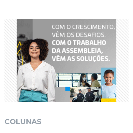
COLUNAS