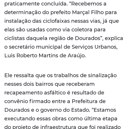
praticamente concluída. “Recebemos a
determinação do prefeito Marçal Filho para
instalação das ciclofaixas nessas vias, já que
elas são usadas como via coletora para
ciclistas daquela região de Dourados”, explica
o secretário municipal de Serviços Urbanos,
Luis Roberto Martins de Araújo.
Ele ressalta que os trabalhos de sinalização
nesses dois bairros que receberam
recapeamento asfáltico é resultado de
convênio firmado entre a Prefeitura de
Dourados e o governo do Estado. “Estamos
executando essas obras como última etapa
do projeto de infraestrutura que foi realizado