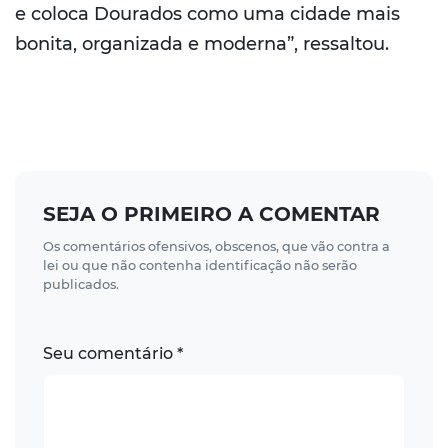
e coloca Dourados como uma cidade mais
bonita, organizada e moderna”, ressaltou.
SEJA O PRIMEIRO A COMENTAR
Os comentários ofensivos, obscenos, que vão contra a
lei ou que não contenha identificação não serão
publicados.
Seu comentário *