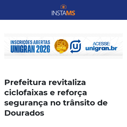
Prefeitura revitaliza
ciclofaixas e reforça
segurança no trânsito de
Dourados