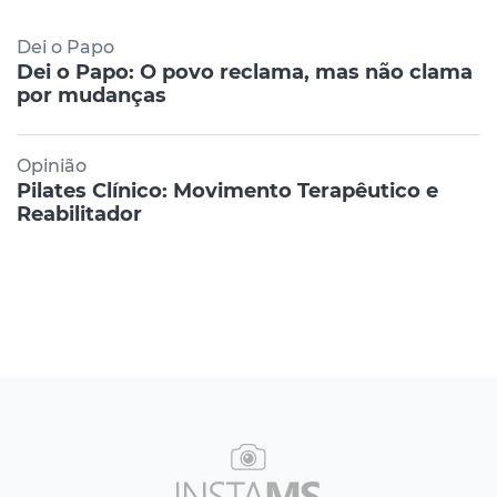
Dei o Papo
Dei o Papo: O povo reclama, mas não clama
por mudanças
Opinião
Pilates Clínico: Movimento Terapêutico e
Reabilitador