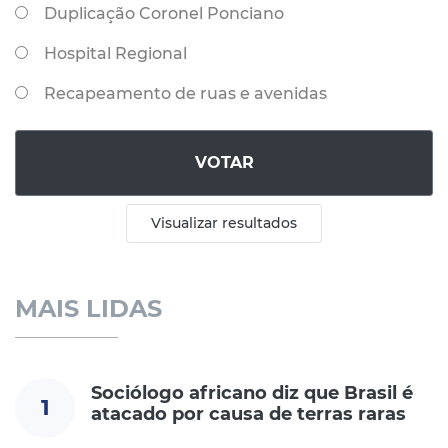
Duplicação Coronel Ponciano
Hospital Regional
Recapeamento de ruas e avenidas
VOTAR
Visualizar resultados
MAIS LIDAS
Sociólogo africano diz que Brasil é
1
atacado por causa de terras raras