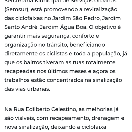
Sercretaria Municipal de Serviços Urbanos
(Semsur), está promovendo a revitalização
das ciclofaixas no Jardim São Pedro, Jardim
Santo André, Jardim Água Boa. O objetivo é
garantir mais segurança, conforto e
organização no trânsito, beneficiando
diretamente os ciclistas e toda a população, já
que os bairros tiveram as ruas totalmente
recapeadas nos últimos meses e agora os
trabalhos estão concentrados na sinalização
das vias urbanas.
Na Rua Edilberto Celestino, as melhorias já
são visíveis, com recapeamento, drenagem e
nova sinalização, deixando a ciclofaixa