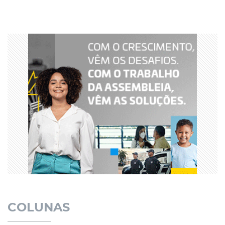
COLUNAS