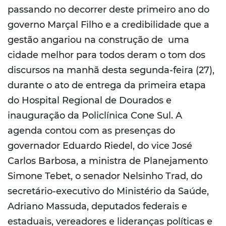
passando no decorrer deste primeiro ano do
governo Marçal Filho e a credibilidade que a
gestão angariou na construção de uma
cidade melhor para todos deram o tom dos
discursos na manhã desta segunda-feira (27),
durante o ato de entrega da primeira etapa
do Hospital Regional de Dourados e
inauguração da Policlínica Cone Sul. A
agenda contou com as presenças do
governador Eduardo Riedel, do vice José
Carlos Barbosa, a ministra de Planejamento
Simone Tebet, o senador Nelsinho Trad, do
secretário-executivo do Ministério da Saúde,
Adriano Massuda, deputados federais e
estaduais, vereadores e lideranças políticas e