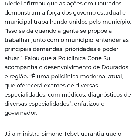
Riedel afirmou que as ações em Dourados
demonstram a força dos governo estadual e
municipal trabalhando unidos pelo município.
“Isso se dá quando a gente se propõe a
trabalhar junto com o município, entender as
principais demandas, prioridades e poder
atuar”. Falou que a Policlínica Cone Sul
acompanha o desenvolvimento de Dourados
e região. “É uma policlínica moderna, atual,
que oferecerá exames de diversas
especialidades, com médicos, diagnósticos de
diversas especialidades”, enfatizou o
governador.
Já a ministra Simone Tebet garantiu que o