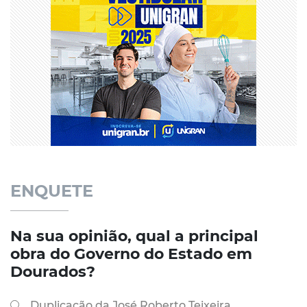
ENQUETE
Na sua opinião, qual a principal
obra do Governo do Estado em
Dourados?
Duplicação da José Roberto Teixeira