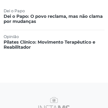
Dei o Papo
Dei o Papo: O povo reclama, mas não clama
por mudanças
Opinião
Pilates Clínico: Movimento Terapêutico e
Reabilitador