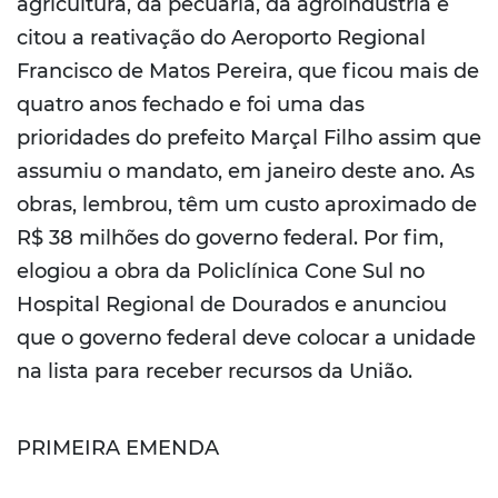
agricultura, da pecuária, da agroindústria e
citou a reativação do Aeroporto Regional
Francisco de Matos Pereira, que ficou mais de
quatro anos fechado e foi uma das
prioridades do prefeito Marçal Filho assim que
assumiu o mandato, em janeiro deste ano. As
obras, lembrou, têm um custo aproximado de
R$ 38 milhões do governo federal. Por fim,
elogiou a obra da Policlínica Cone Sul no
Hospital Regional de Dourados e anunciou
que o governo federal deve colocar a unidade
na lista para receber recursos da União.
PRIMEIRA EMENDA