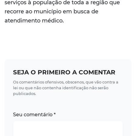
serviços à população de toda a região que
recorre ao município em busca de
atendimento médico.
SEJA O PRIMEIRO A COMENTAR
Os comentários ofensivos, obscenos, que vão contra a
lei ou que não contenha identificação não serão
publicados.
Seu comentário *