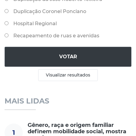
Duplicação Coronel Ponciano
Hospital Regional
Recapeamento de ruas e avenidas
VOTAR
Visualizar resultados
MAIS LIDAS
Gênero, raça e origem familiar
definem mobilidade social, mostra
1