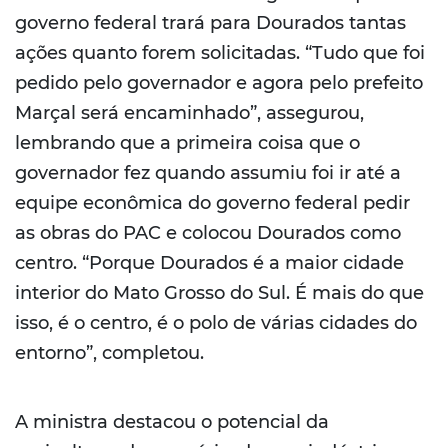
governo federal trará para Dourados tantas
ações quanto forem solicitadas. “Tudo que foi
pedido pelo governador e agora pelo prefeito
Marçal será encaminhado”, assegurou,
lembrando que a primeira coisa que o
governador fez quando assumiu foi ir até a
equipe econômica do governo federal pedir
as obras do PAC e colocou Dourados como
centro. “Porque Dourados é a maior cidade
interior do Mato Grosso do Sul. É mais do que
isso, é o centro, é o polo de várias cidades do
entorno”, completou.
A ministra destacou o potencial da