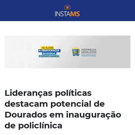
Lideranças políticas
destacam potencial de
Dourados em inauguração
de policlínica