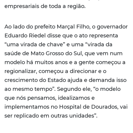
empresariais de toda a região.
Ao lado do prefeito Marçal Filho, o governador
Eduardo Riedel disse que o ato representa
“uma virada de chave” e uma “virada da
saúde de Mato Grosso do Sul, que vem num
modelo há muitos anos e a gente começou a
regionalizar, começou a direcionar e o
crescimento do Estado ajuda e demanda isso
ao mesmo tempo”. Segundo ele, “o modelo
que nós pensamos, idealizamos e
implementamos no Hospital de Dourados, vai
ser replicado em outras unidades”.