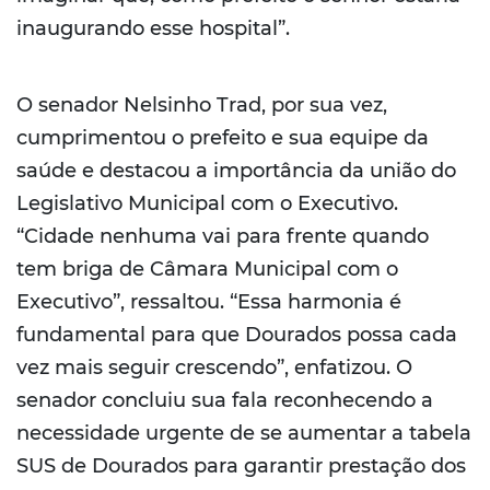
inaugurando esse hospital”.
O senador Nelsinho Trad, por sua vez,
cumprimentou o prefeito e sua equipe da
saúde e destacou a importância da união do
Legislativo Municipal com o Executivo.
“Cidade nenhuma vai para frente quando
tem briga de Câmara Municipal com o
Executivo”, ressaltou. “Essa harmonia é
fundamental para que Dourados possa cada
vez mais seguir crescendo”, enfatizou. O
senador concluiu sua fala reconhecendo a
necessidade urgente de se aumentar a tabela
SUS de Dourados para garantir prestação dos