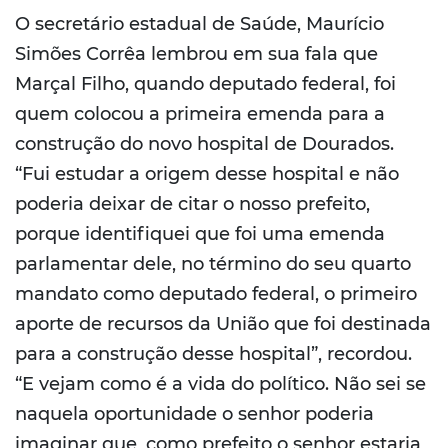
O secretário estadual de Saúde, Maurício
Simões Corrêa lembrou em sua fala que
Marçal Filho, quando deputado federal, foi
quem colocou a primeira emenda para a
construção do novo hospital de Dourados.
“Fui estudar a origem desse hospital e não
poderia deixar de citar o nosso prefeito,
porque identifiquei que foi uma emenda
parlamentar dele, no término do seu quarto
mandato como deputado federal, o primeiro
aporte de recursos da União que foi destinada
para a construção desse hospital”, recordou.
“E vejam como é a vida do político. Não sei se
naquela oportunidade o senhor poderia
imaginar que, como prefeito o senhor estaria