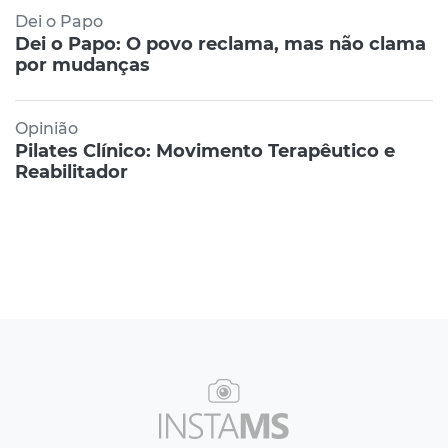
Dei o Papo
Dei o Papo: O povo reclama, mas não clama
por mudanças
Opinião
Pilates Clínico: Movimento Terapêutico e
Reabilitador