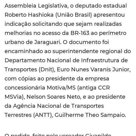
Assembleia Legislativa, o deputado estadual
Roberto Hashioka (União Brasil) apresentou
indicação solicitando que sejam realizadas
melhorias no acesso da BR-163 ao perímetro
urbano de Jaraguari. O documento foi
encaminhado ao superintendente regional do
Departamento Nacional de Infraestrutura de
Transportes (Dnit), Euro Nunes Varanis Junior,
com cópias ao presidente da empresa
concessionária Motiva/MS (antiga CCR
MSVia), Nelson Soares Neto, e ao presidente
da Agência Nacional de Transportes
Terrestres (ANTT), Guilherme Theo Sampaio.