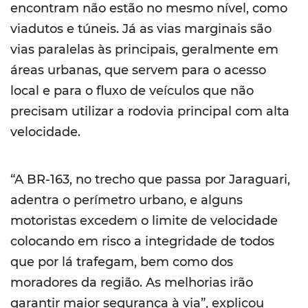
encontram não estão no mesmo nível, como
viadutos e túneis. Já as vias marginais são
vias paralelas às principais, geralmente em
áreas urbanas, que servem para o acesso
local e para o fluxo de veículos que não
precisam utilizar a rodovia principal com alta
velocidade.
“A BR-163, no trecho que passa por Jaraguari,
adentra o perímetro urbano, e alguns
motoristas excedem o limite de velocidade
colocando em risco a integridade de todos
que por lá trafegam, bem como dos
moradores da região. As melhorias irão
garantir maior segurança à via”, explicou