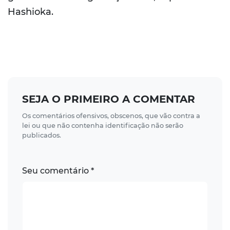
Hashioka.
SEJA O PRIMEIRO A COMENTAR
Os comentários ofensivos, obscenos, que vão contra a
lei ou que não contenha identificação não serão
publicados.
Seu comentário *