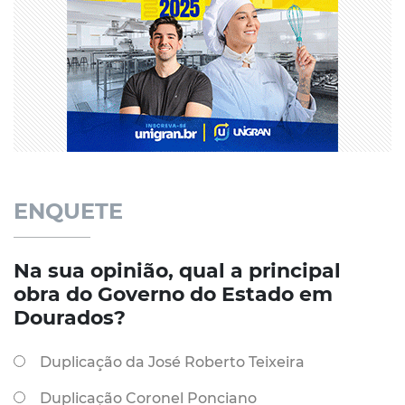
ENQUETE
Na sua opinião, qual a principal
obra do Governo do Estado em
Dourados?
Duplicação da José Roberto Teixeira
Duplicação Coronel Ponciano