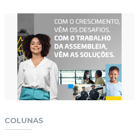
COLUNAS