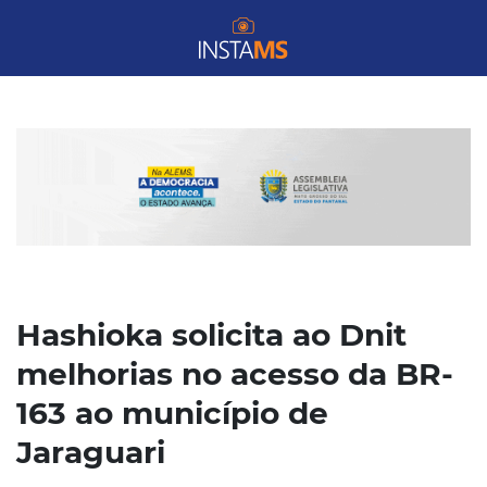
Hashioka solicita ao Dnit
melhorias no acesso da BR-
163 ao município de
Jaraguari