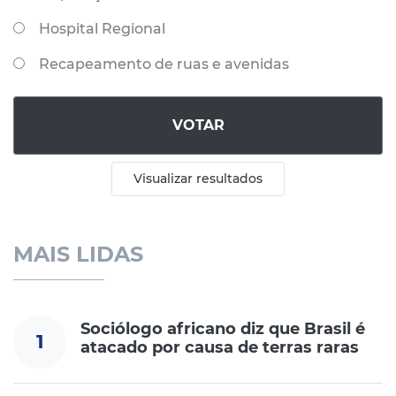
Hospital Regional
Recapeamento de ruas e avenidas
VOTAR
Visualizar resultados
MAIS LIDAS
Sociólogo africano diz que Brasil é
1
atacado por causa de terras raras