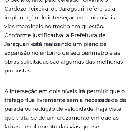
O pedido, feito pelo vereador Givanildo
Cardozo Teixeira, de Jaraguari, refere-se à
implantação de interseção em dois níveis e
vias marginais no trecho em questão.
Conforme justificativa, a Prefeitura de
Jaraguari está realizando um plano de
expansão no entorno de seu perímetro e as
obras solicitadas são algumas das melhorias
propostas.
A interseção em dois níveis irá permitir que o
tráfego flua livremente sem a necessidade de
parada ou redução de velocidade, haja vista
que trata-se de um cruzamento em que as
faixas de rolamento das vias que se