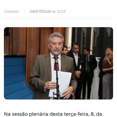
Cidades
08/07/2025
às 12:03
Na sessão plenária desta terça-feira, 8, da