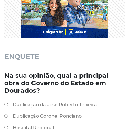
ENQUETE
Na sua opinião, qual a principal
obra do Governo do Estado em
Dourados?
Duplicação da José Roberto Teixeira
Duplicação Coronel Ponciano
Hospital Regional