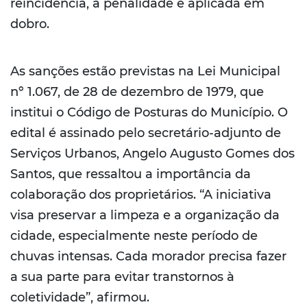
reincidência, a penalidade é aplicada em
dobro.
As sanções estão previstas na Lei Municipal
nº 1.067, de 28 de dezembro de 1979, que
institui o Código de Posturas do Município. O
edital é assinado pelo secretário-adjunto de
Serviços Urbanos, Angelo Augusto Gomes dos
Santos, que ressaltou a importância da
colaboração dos proprietários. “A iniciativa
visa preservar a limpeza e a organização da
cidade, especialmente neste período de
chuvas intensas. Cada morador precisa fazer
a sua parte para evitar transtornos à
coletividade”, afirmou.