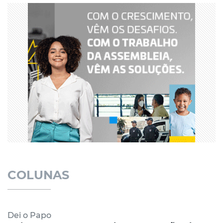
COLUNAS
Dei o Papo