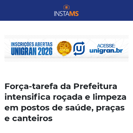
Força-tarefa da Prefeitura
intensifica roçada e limpeza
em postos de saúde, praças
e canteiros