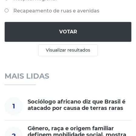
Recapeamento de ruas e avenidas
VOTAR
Visualizar resultados
MAIS LIDAS
Sociólogo africano diz que Brasil é
1
atacado por causa de terras raras
Gênero, raça e origem familiar
definem mobilidade social, mostra
2