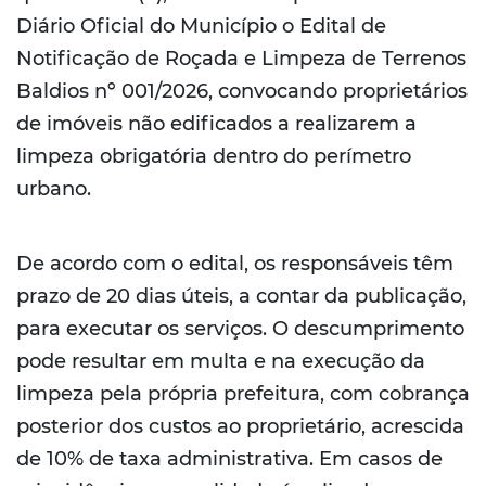
Diário Oficial do Município o Edital de
Notificação de Roçada e Limpeza de Terrenos
Baldios nº 001/2026, convocando proprietários
de imóveis não edificados a realizarem a
limpeza obrigatória dentro do perímetro
urbano.
De acordo com o edital, os responsáveis têm
prazo de 20 dias úteis, a contar da publicação,
para executar os serviços. O descumprimento
pode resultar em multa e na execução da
limpeza pela própria prefeitura, com cobrança
posterior dos custos ao proprietário, acrescida
de 10% de taxa administrativa. Em casos de