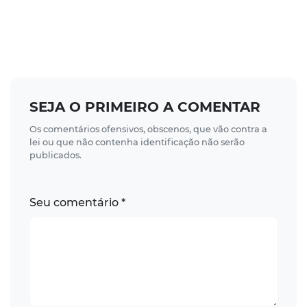
SEJA O PRIMEIRO A COMENTAR
Os comentários ofensivos, obscenos, que vão contra a
lei ou que não contenha identificação não serão
publicados.
Seu comentário *