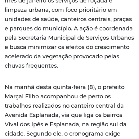
mês de janeiro os serviços de roçada e
limpeza urbana, com foco prioritário em
unidades de saúde, canteiros centrais, praças
e parques do município. A ação é coordenada
pela Secretaria Municipal de Serviços Urbanos
e busca minimizar os efeitos do crescimento
acelerado da vegetação provocado pelas
chuvas frequentes.
Na manhã desta quinta-feira (8), o prefeito
Marçal Filho acompanhou de perto os
trabalhos realizados no canteiro central da
Avenida Esplanada, via que liga os bairros
Vival dos Ipês e Esplanada, na região sul da
cidade. Segundo ele, o cronograma exige