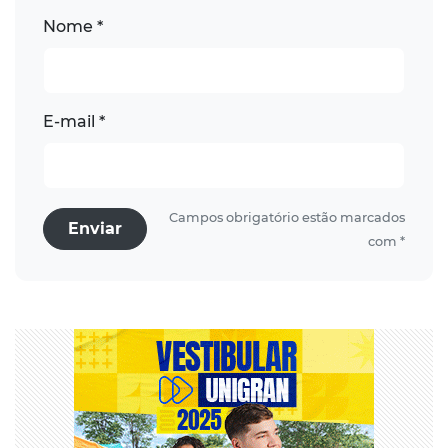
Nome *
E-mail *
Campos obrigatório estão marcados
Enviar
com *