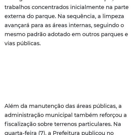
trabalhos concentrados inicialmente na parte
externa do parque. Na sequência, a limpeza
avançará para as áreas internas, seguindo o
mesmo padrão adotado em outros parques e
vias públicas.
Além da manutenção das áreas públicas, a
administração municipal também reforçou a
fiscalização sobre terrenos particulares. Na
quarta-feira (7), a Prefeitura publicou no