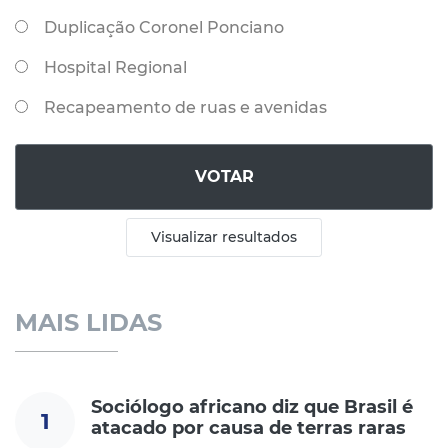
Duplicação Coronel Ponciano
Hospital Regional
Recapeamento de ruas e avenidas
VOTAR
Visualizar resultados
MAIS LIDAS
Sociólogo africano diz que Brasil é
1
atacado por causa de terras raras