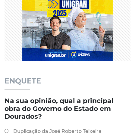
ENQUETE
Na sua opinião, qual a principal
obra do Governo do Estado em
Dourados?
Duplicação da José Roberto Teixeira