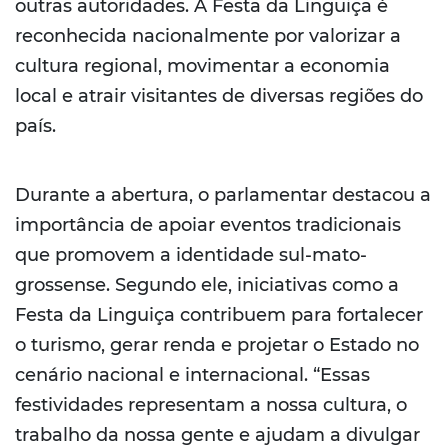
outras autoridades. A Festa da Linguiça é
reconhecida nacionalmente por valorizar a
cultura regional, movimentar a economia
local e atrair visitantes de diversas regiões do
país.
Durante a abertura, o parlamentar destacou a
importância de apoiar eventos tradicionais
que promovem a identidade sul-mato-
grossense. Segundo ele, iniciativas como a
Festa da Linguiça contribuem para fortalecer
o turismo, gerar renda e projetar o Estado no
cenário nacional e internacional. “Essas
festividades representam a nossa cultura, o
trabalho da nossa gente e ajudam a divulgar