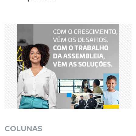
COLUNAS