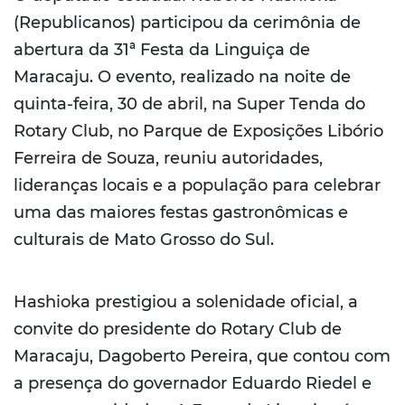
(Republicanos) participou da cerimônia de
abertura da 31ª Festa da Linguiça de
Maracaju. O evento, realizado na noite de
quinta-feira, 30 de abril, na Super Tenda do
Rotary Club, no Parque de Exposições Libório
Ferreira de Souza, reuniu autoridades,
lideranças locais e a população para celebrar
uma das maiores festas gastronômicas e
culturais de Mato Grosso do Sul.
Hashioka prestigiou a solenidade oficial, a
convite do presidente do Rotary Club de
Maracaju, Dagoberto Pereira, que contou com
a presença do governador Eduardo Riedel e