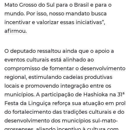
Mato Grosso do Sul para o Brasil e para o
mundo. Por isso, nosso mandato busca
incentivar e valorizar essas iniciativas”,
afirmou.
O deputado ressaltou ainda que o apoio a
eventos culturais está alinhado ao
compromisso de fomentar o desenvolvimento
regional, estimulando cadeias produtivas
locais e promovendo integração entre os
municípios. A participação de Hashioka na 31ª
Festa da Linguiça reforça sua atuação em prol
do fortalecimento das tradições culturais e do
desenvolvimento dos municípios sul-mato-
grossenses, aliando incentivo à cultura com