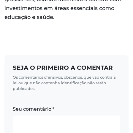
investimentos em áreas essenciais como
educação e saúde.
SEJA O PRIMEIRO A COMENTAR
Os comentários ofensivos, obscenos, que vão contra a
lei ou que não contenha identificação não serão
publicados.
Seu comentário *