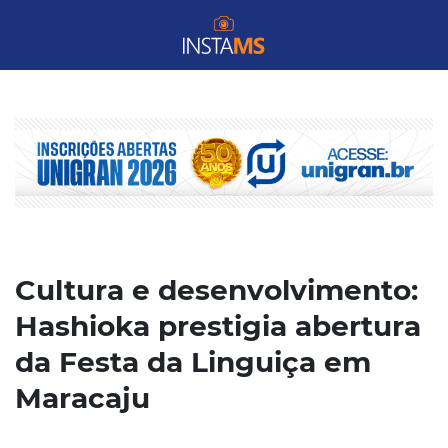
Cultura e desenvolvimento:
Hashioka prestigia abertura
da Festa da Linguiça em
Maracaju