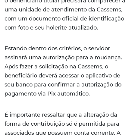
o beneficiário titular precisará comparecer a
uma unidade de atendimento da Cassems,
com um documento oficial de identificação
com foto e seu holerite atualizado.
Estando dentro dos critérios, o servidor
assinará uma autorização para a mudança.
Após fazer a solicitação na Cassems, o
beneficiário deverá acessar o aplicativo de
seu banco para confirmar a autorização do
pagamento via Pix automático.
É importante ressaltar que a alteração da
forma de contribuição só é permitida para
associados que possuem conta corrente. A