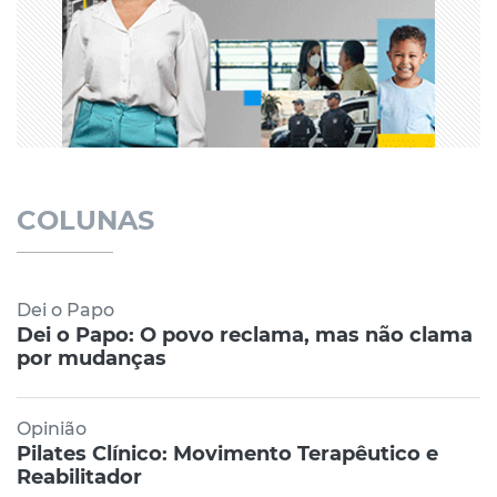
COLUNAS
Dei o Papo
Dei o Papo: O povo reclama, mas não clama
por mudanças
Opinião
Pilates Clínico: Movimento Terapêutico e
Reabilitador