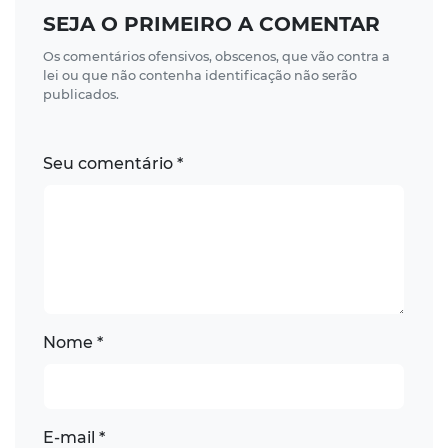
SEJA O PRIMEIRO A COMENTAR
Os comentários ofensivos, obscenos, que vão contra a
lei ou que não contenha identificação não serão
publicados.
Seu comentário *
Nome *
E-mail *