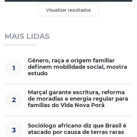
Visualizar resultados
MAIS LIDAS
Gênero, raça e origem familiar
definem mobilidade social, mostra
1
estudo
Marçal garante escritura, reforma
de moradias e energia regular para
2
famílias do Vida Nova Porã
Sociólogo africano diz que Brasil é
3
atacado por causa de terras raras