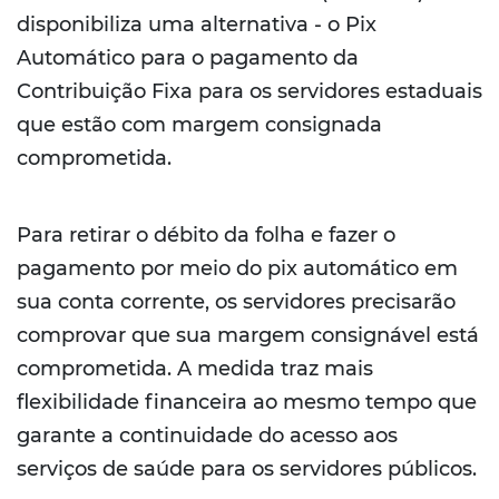
disponibiliza uma alternativa - o Pix
Automático para o pagamento da
Contribuição Fixa para os servidores estaduais
que estão com margem consignada
comprometida.
Para retirar o débito da folha e fazer o
pagamento por meio do pix automático em
sua conta corrente, os servidores precisarão
comprovar que sua margem consignável está
comprometida. A medida traz mais
flexibilidade financeira ao mesmo tempo que
garante a continuidade do acesso aos
serviços de saúde para os servidores públicos.