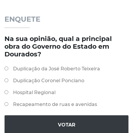
ENQUETE
Na sua opinião, qual a principal
obra do Governo do Estado em
Dourados?
Duplicação da José Roberto Teixeira
Duplicação Coronel Ponciano
Hospital Regional
Recapeamento de ruas e avenidas
VOTAR