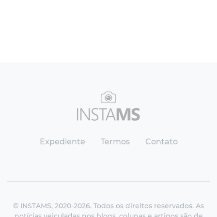
Expediente
Termos
Contato
© INSTAMS, 2020-2026. Todos os direitos reservados. As
notícias veiculadas nos blogs, colunas e artigos são de