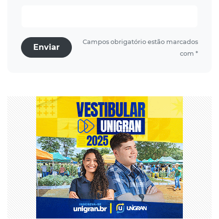
Campos obrigatório estão marcados
Enviar
com *