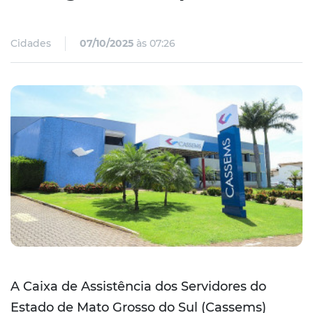
Cidades
07/10/2025
às 07:26
A Caixa de Assistência dos Servidores do
Estado de Mato Grosso do Sul (Cassems)