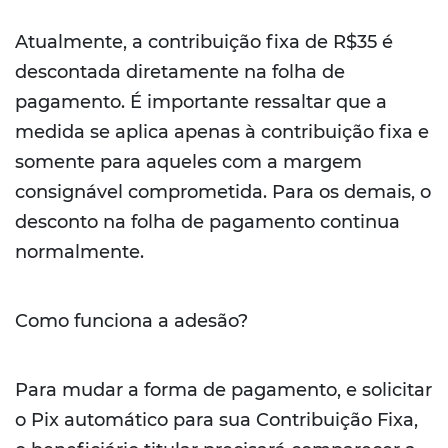
Atualmente, a contribuição fixa de R$35 é
descontada diretamente na folha de
pagamento. É importante ressaltar que a
medida se aplica apenas à contribuição fixa e
somente para aqueles com a margem
consignável comprometida. Para os demais, o
desconto na folha de pagamento continua
normalmente.
Como funciona a adesão?
Para mudar a forma de pagamento, e solicitar
o Pix automático para sua Contribuição Fixa,