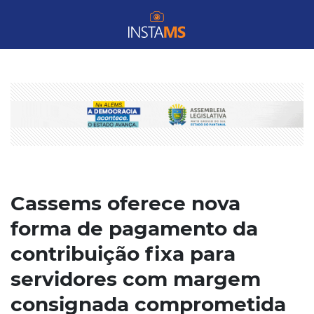
Cassems oferece nova
forma de pagamento da
contribuição fixa para
servidores com margem
consignada comprometida