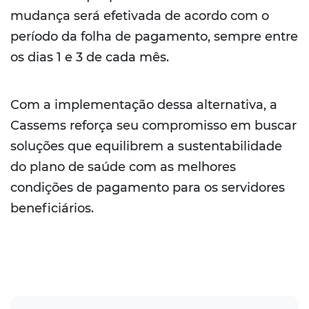
mudança será efetivada de acordo com o
período da folha de pagamento, sempre entre
os dias 1 e 3 de cada mês.
Com a implementação dessa alternativa, a
Cassems reforça seu compromisso em buscar
soluções que equilibrem a sustentabilidade
do plano de saúde com as melhores
condições de pagamento para os servidores
beneficiários.